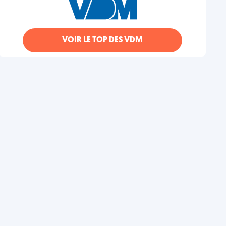
VOIR LE TOP DES VDM