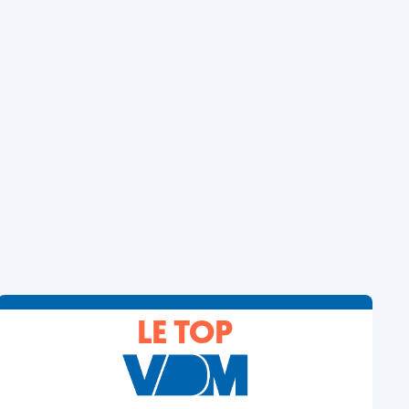
LE TOP