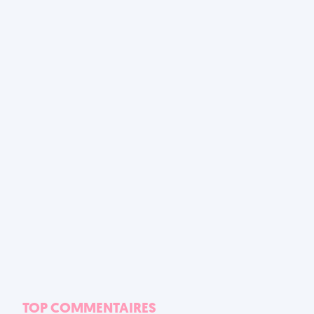
TOP COMMENTAIRES