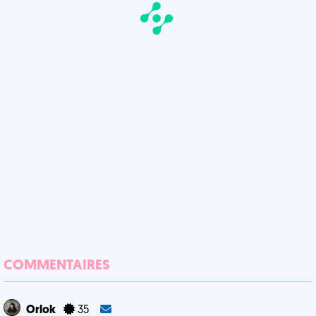
COMMENTAIRES
Orlok
35