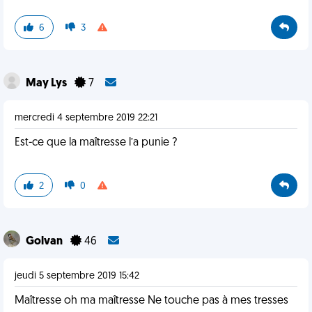
6
3
May Lys
7
mercredi 4 septembre 2019 22:21
Est-ce que la maîtresse l’a punie ?
2
0
Golvan
46
jeudi 5 septembre 2019 15:42
Maîtresse oh ma maîtresse Ne touche pas à mes tresses