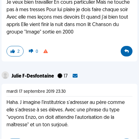
Je veux bien travailler En cours particulier Mais ne touche
pas à mes tresses Pour lui plaire je dois faire chaque soir
Avec elle mes leçons mes devoirs Et quand j'ai bien tout
appris Elle vient finir la nuit dans mon lit Chanson du
groupe "Image" sortie en 2000
2
0
Julie F-Desfontaine
17
mardi 17 septembre 2019 23:30
Haha. J imagine l'institutrice s'adresser au père comme
elle s'adresse à ses élèves. Avec une phrase du type
"voyons Enzo, on doit attendre l'autorisation de la
maîtresse" et un ton surjoué.