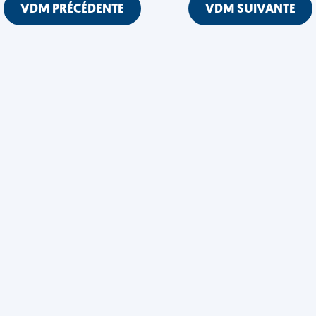
VDM PRÉCÉDENTE
VDM SUIVANTE