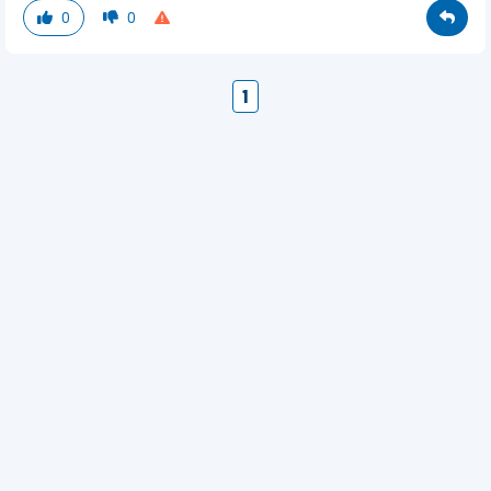
0
0
1