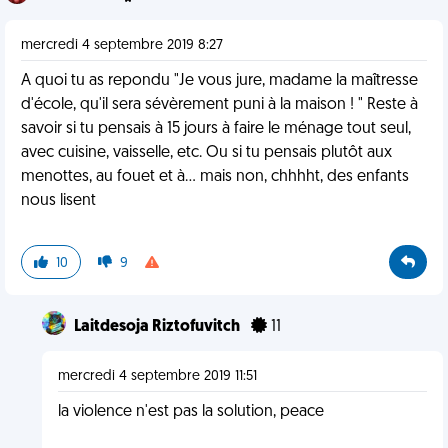
mercredi 4 septembre 2019 8:27
A quoi tu as repondu "Je vous jure, madame la maîtresse
d'école, qu'il sera sévèrement puni à la maison ! " Reste à
savoir si tu pensais à 15 jours à faire le ménage tout seul,
avec cuisine, vaisselle, etc. Ou si tu pensais plutôt aux
menottes, au fouet et à... mais non, chhhht, des enfants
nous lisent
10
9
Laitdesoja Riztofuvitch
11
mercredi 4 septembre 2019 11:51
la violence n'est pas la solution, peace