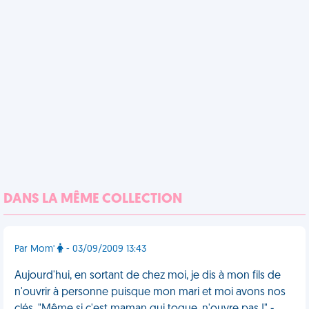
DANS LA MÊME COLLECTION
Par Mom'
- 03/09/2009 13:43
Aujourd'hui, en sortant de chez moi, je dis à mon fils de
n'ouvrir à personne puisque mon mari et moi avons nos