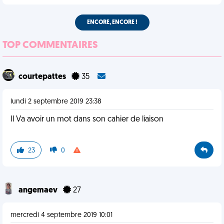
ENCORE, ENCORE !
TOP COMMENTAIRES
courtepattes
35
lundi 2 septembre 2019 23:38
Il Va avoir un mot dans son cahier de liaison
23
0
angemaev
27
mercredi 4 septembre 2019 10:01