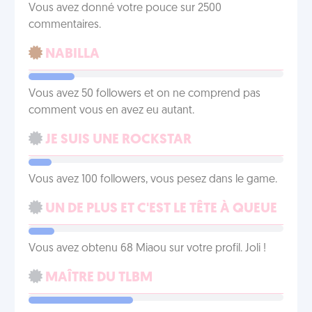
Vous avez donné votre pouce sur 2500
commentaires.
NABILLA
Vous avez 50 followers et on ne comprend pas
comment vous en avez eu autant.
JE SUIS UNE ROCKSTAR
Vous avez 100 followers, vous pesez dans le game.
UN DE PLUS ET C'EST LE TÊTE À QUEUE
Vous avez obtenu 68 Miaou sur votre profil. Joli !
MAÎTRE DU TLBM