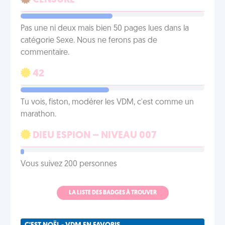
CENSURÉ
Pas une ni deux mais bien 50 pages lues dans la
catégorie Sexe. Nous ne ferons pas de
commentaire.
42
Tu vois, fiston, modérer les VDM, c'est comme un
marathon.
DIEU ESPION – NIVEAU 007
Vous suivez 200 personnes
LA LISTE DES BADGES À TROUVER