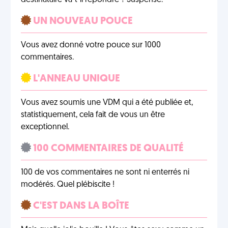
destinataire va-t-il répondre ? Suspense.
UN NOUVEAU POUCE
Vous avez donné votre pouce sur 1000
commentaires.
L'ANNEAU UNIQUE
Vous avez soumis une VDM qui a été publiée et,
statistiquement, cela fait de vous un être
exceptionnel.
100 COMMENTAIRES DE QUALITÉ
100 de vos commentaires ne sont ni enterrés ni
modérés. Quel plébiscite !
C'EST DANS LA BOÎTE