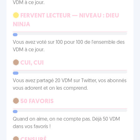
VDM à ce jour.
FERVENT LECTEUR — NIVEAU : DIEU
NINJA
Vous avez voté sur 100 pour 100 de l'ensemble des
VDM à ce jour.
CUI, CUI
Vous avez partagé 20 VDM sur Twitter, vos abonnés
vous adorent et on les comprend.
50 FAVORIS
Quand on aime, on ne compte pas. Déjà 50 VDM
dans vos favoris !