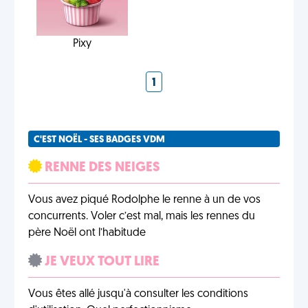
Pixy
1
C'EST NOËL - SES BADGES VDM
RENNE DES NEIGES
Vous avez piqué Rodolphe le renne à un de vos
concurrents. Voler c’est mal, mais les rennes du
père Noël ont l’habitude
JE VEUX TOUT LIRE
Vous êtes allé jusqu'à consulter les conditions