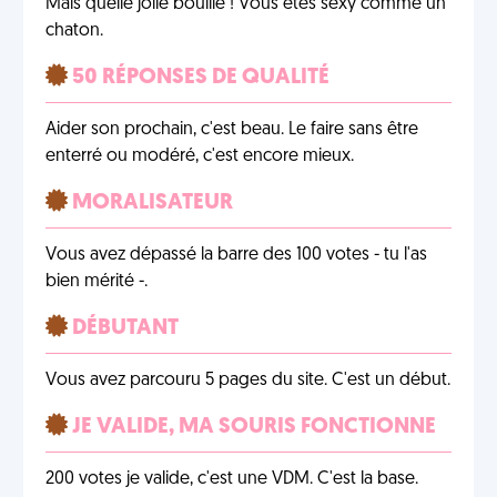
Mais quelle jolie bouille ! Vous êtes sexy comme un
chaton.
50 RÉPONSES DE QUALITÉ
Aider son prochain, c'est beau. Le faire sans être
enterré ou modéré, c'est encore mieux.
MORALISATEUR
Vous avez dépassé la barre des 100 votes - tu l'as
bien mérité -.
DÉBUTANT
Vous avez parcouru 5 pages du site. C'est un début.
JE VALIDE, MA SOURIS FONCTIONNE
200 votes je valide, c'est une VDM. C'est la base.