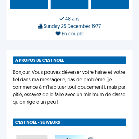
48 ans
Sunday 25 December 1977
En couple
À PROPOS DE C'EST NOËL
Bonjour, Vous pouvez déverser votre haine et votre
fiel dans ma messagerie, pas de problème (je
commence à m'habituer tout doucement), mais par
pitié, essayez de le faire avec un minimum de classe,
qu'on rigole un peu !
C'EST NOËL - SUIVEURS