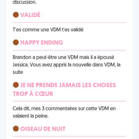
discussion.
VALIDÉ
T'es comme une VDM t'es validé
HAPPY ENDING
Brandon a peut-être une VDM mais il a épousé
Jessica. Vous avez appris la nouvelle dans VDM, la
suite
JE NE PRENDS JAMAIS LES CHOSES
TROP À CŒUR
Cela dit, mes 3 commentaires sur cette VDM en
valaient la peine.
OISEAU DE NUIT