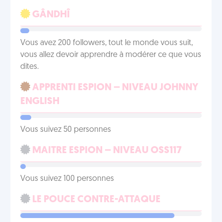
GÂNDHÎ
Vous avez 200 followers, tout le monde vous suit,
vous allez devoir apprendre à modérer ce que vous
dites.
APPRENTI ESPION – NIVEAU JOHNNY
ENGLISH
Vous suivez 50 personnes
MAITRE ESPION – NIVEAU OSS117
Vous suivez 100 personnes
LE POUCE CONTRE-ATTAQUE