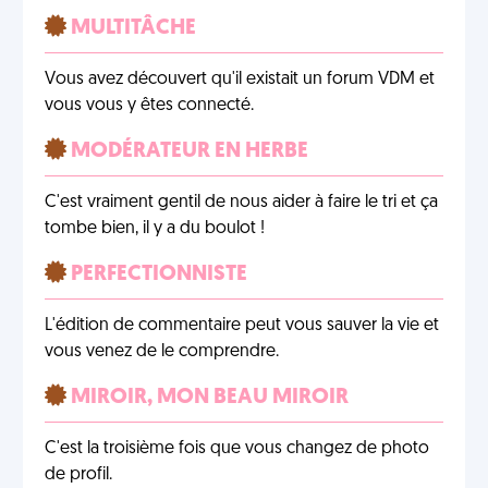
MULTITÂCHE
Vous avez découvert qu'il existait un forum VDM et
vous vous y êtes connecté.
MODÉRATEUR EN HERBE
C'est vraiment gentil de nous aider à faire le tri et ça
tombe bien, il y a du boulot !
PERFECTIONNISTE
L'édition de commentaire peut vous sauver la vie et
vous venez de le comprendre.
MIROIR, MON BEAU MIROIR
C'est la troisième fois que vous changez de photo
de profil.