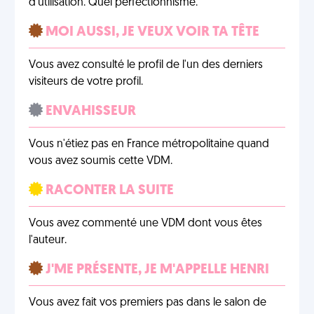
d'utilisation. Quel perfectionnisme.
MOI AUSSI, JE VEUX VOIR TA TÊTE
Vous avez consulté le profil de l'un des derniers
visiteurs de votre profil.
ENVAHISSEUR
Vous n'étiez pas en France métropolitaine quand
vous avez soumis cette VDM.
RACONTER LA SUITE
Vous avez commenté une VDM dont vous êtes
l'auteur.
J'ME PRÉSENTE, JE M'APPELLE HENRI
Vous avez fait vos premiers pas dans le salon de