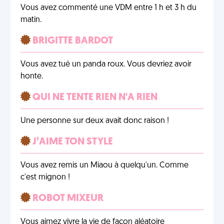
Vous avez commenté une VDM entre 1 h et 3 h du
matin.
BRIGITTE BARDOT
Vous avez tué un panda roux. Vous devriez avoir
honte.
QUI NE TENTE RIEN N'A RIEN
Une personne sur deux avait donc raison !
J’AIME TON STYLE
Vous avez remis un Miaou à quelqu'un. Comme
c'est mignon !
ROBOT MIXEUR
Vous aimez vivre la vie de façon aléatoire