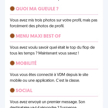
QUOI MA GUEULE ?
Vous avez mis trois photos sur votre profil, mais pas
forcément des photos de profil.
MENU MAXI BEST OF
Vous avez voulu savoir quel était le top du flop de
tous les temps ? Maintenant vous savez !
MOBILITÉ
Vous vous êtes connecté à VDM depuis le site
mobile ou une application. C'est la classe.
SOCIAL
Vous avez envoyé un premier message. Son