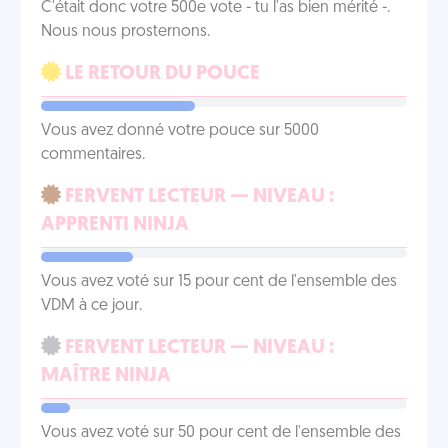
C'était donc votre 500e vote - tu l'as bien mérité -.
Nous nous prosternons.
LE RETOUR DU POUCE
Vous avez donné votre pouce sur 5000
commentaires.
FERVENT LECTEUR — NIVEAU :
APPRENTI NINJA
Vous avez voté sur 15 pour cent de l'ensemble des
VDM à ce jour.
FERVENT LECTEUR — NIVEAU :
MAÎTRE NINJA
Vous avez voté sur 50 pour cent de l'ensemble des