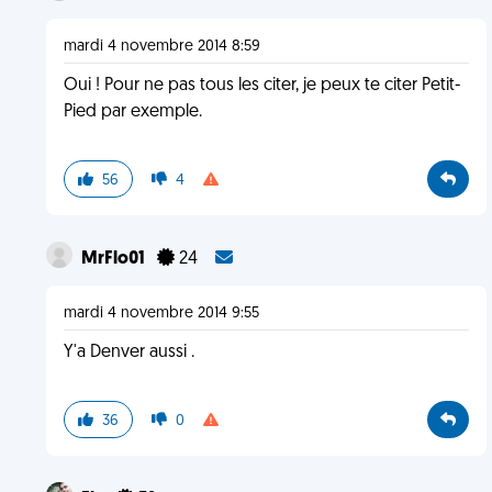
mardi 4 novembre 2014 8:59
Oui ! Pour ne pas tous les citer, je peux te citer Petit-
Pied par exemple.
56
4
MrFlo01
24
mardi 4 novembre 2014 9:55
Y'a Denver aussi .
36
0