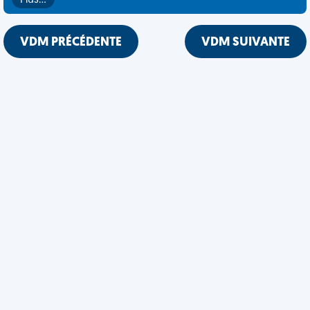
Plus…
VDM PRÉCÉDENTE
VDM SUIVANTE