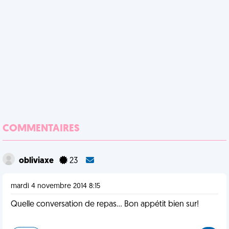
COMMENTAIRES
obliviaxe
23
mardi 4 novembre 2014 8:15
Quelle conversation de repas... Bon appétit bien sur!