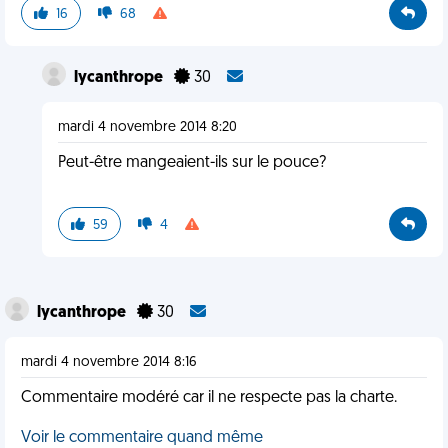
16
68
lycanthrope
30
mardi 4 novembre 2014 8:20
Peut-être mangeaient-ils sur le pouce?
59
4
lycanthrope
30
mardi 4 novembre 2014 8:16
Commentaire modéré car il ne respecte pas la charte.
Voir le commentaire quand même