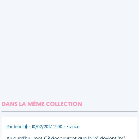
DANS LA MÊME COLLECTION
Par Jenni
- 10/02/2017 12:00 - France