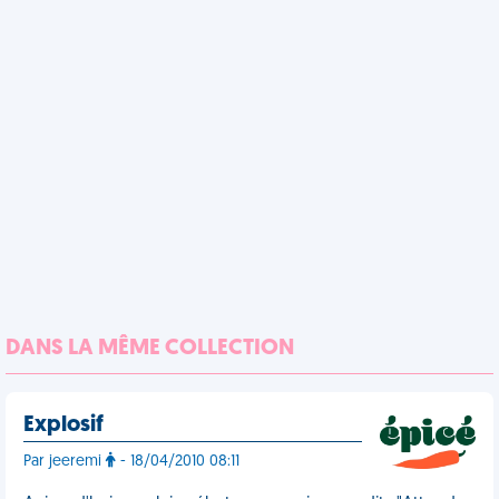
DANS LA MÊME COLLECTION
Explosif
Par jeeremi
- 18/04/2010 08:11