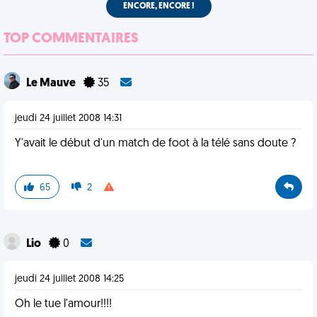
ENCORE, ENCORE !
TOP COMMENTAIRES
Le Mauve
35
jeudi 24 juillet 2008 14:31
Y'avait le début d'un match de foot à la télé sans doute ?
65
2
Lio
0
jeudi 24 juillet 2008 14:25
Oh le tue l'amour!!!!