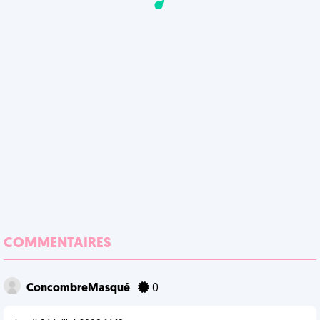
COMMENTAIRES
ConcombreMasqué
0