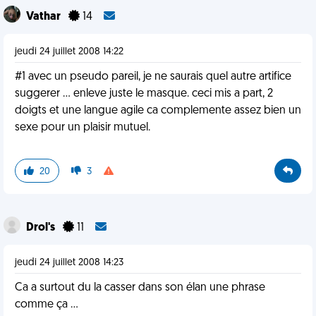
Vathar
14
jeudi 24 juillet 2008 14:22
#1 avec un pseudo pareil, je ne saurais quel autre artifice
suggerer ... enleve juste le masque. ceci mis a part, 2
doigts et une langue agile ca complemente assez bien un
sexe pour un plaisir mutuel.
20
3
Drol's
11
jeudi 24 juillet 2008 14:23
Ca a surtout du la casser dans son élan une phrase
comme ça ...