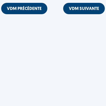
VDM PRÉCÉDENTE
VDM SUIVANTE