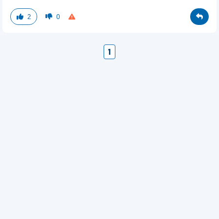
2
0
1