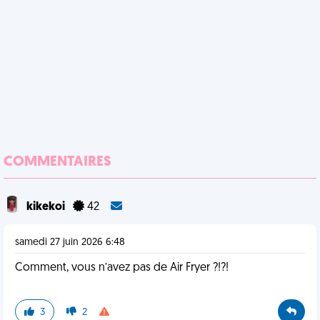
COMMENTAIRES
kikekoi
42
samedi 27 juin 2026 6:48
Comment, vous n’avez pas de Air Fryer ?!?!
3
2