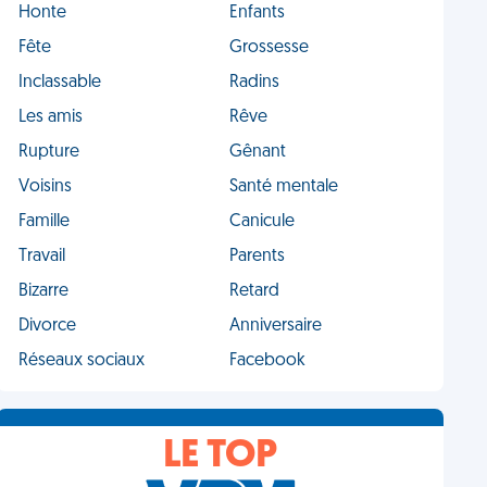
Honte
Enfants
Fête
Grossesse
Inclassable
Radins
Les amis
Rêve
Rupture
Gênant
Voisins
Santé mentale
Famille
Canicule
Travail
Parents
Bizarre
Retard
Divorce
Anniversaire
Réseaux sociaux
Facebook
LE TOP