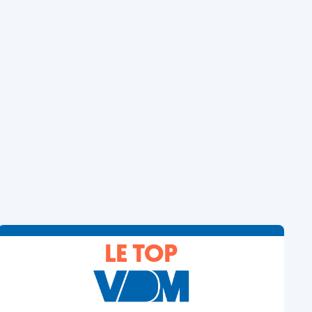
LE TOP