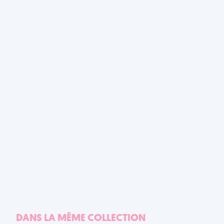
DANS LA MÊME COLLECTION