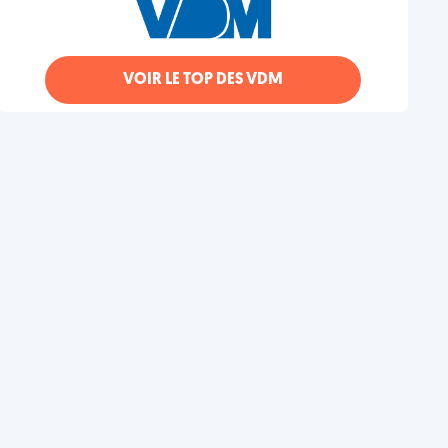
VOIR LE TOP DES VDM