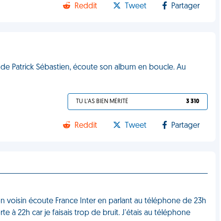
Reddit
Tweet
Partager
 de Patrick Sébastien, écoute son album en boucle. Au
TU L'AS BIEN MÉRITÉ
3 310
Reddit
Tweet
Partager
n voisin écoute France Inter en parlant au téléphone de 23h
e à 22h car je faisais trop de bruit. J'étais au téléphone