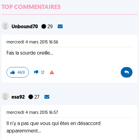
TOP COMMENTAIRES
Unbound70
29
mercredi 4 mars 2015 16:56
Fais la sourde oreille...
469
12
esa92
27
mercredi 4 mars 2015 16:57
Il n'y a pas que vous qui êtes en désaccord
apparemment...