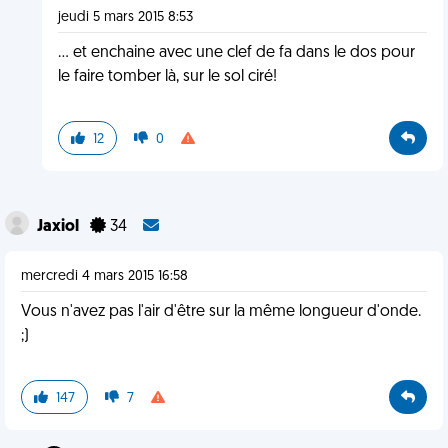
jeudi 5 mars 2015 8:53
... et enchaine avec une clef de fa dans le dos pour
le faire tomber là, sur le sol ciré!
12
0
Jaxiol
34
mercredi 4 mars 2015 16:58
Vous n'avez pas l'air d'être sur la même longueur d'onde.
;)
147
7