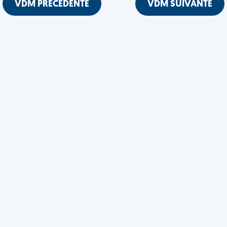
VDM PRÉCÉDENTE
VDM SUIVANTE