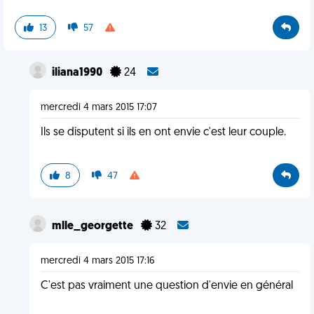
13
57
iliana1990
24
mercredi 4 mars 2015 17:07
Ils se disputent si ils en ont envie c'est leur couple.
8
47
mlle_georgette
32
mercredi 4 mars 2015 17:16
C'est pas vraiment une question d'envie en général