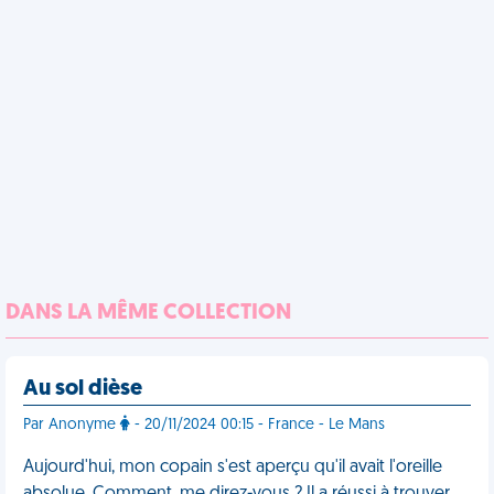
DANS LA MÊME COLLECTION
Au sol dièse
Par Anonyme
- 20/11/2024 00:15 - France - Le Mans
Aujourd'hui, mon copain s'est aperçu qu'il avait l'oreille