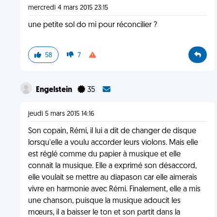
mercredi 4 mars 2015 23:15
une petite sol do mi pour réconcilier ?
58
7
Engelstein
35
jeudi 5 mars 2015 14:16
Son copain, Rémi, il lui a dit de changer de disque
lorsqu'elle a voulu accorder leurs violons. Mais elle
est réglé comme du papier à musique et elle
connait la musique. Elle a exprimé son désaccord,
elle voulait se mettre au diapason car elle aimerais
vivre en harmonie avec Rémi. Finalement, elle a mis
une chanson, puisque la musique adoucit les
mœurs, il a baisser le ton et son partit dans la