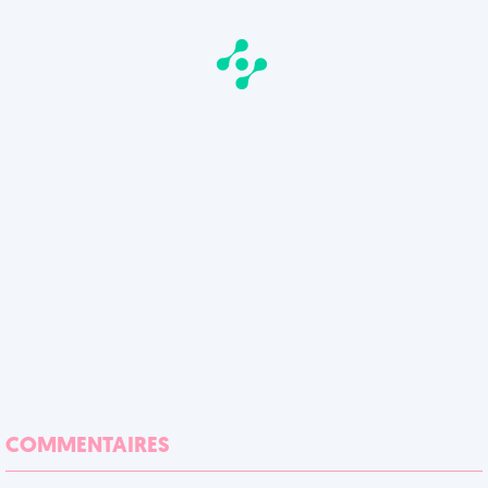
COMMENTAIRES