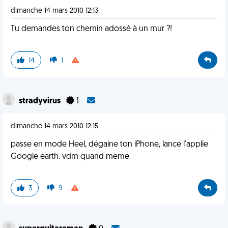
dimanche 14 mars 2010 12:13
Tu demandes ton chemin adossé à un mur ?!
14
1
stradyvirus
1
dimanche 14 mars 2010 12:15
passe en mode Heel, dégaine ton iPhone, lance l'applie
Google earth. vdm quand meme
3
9