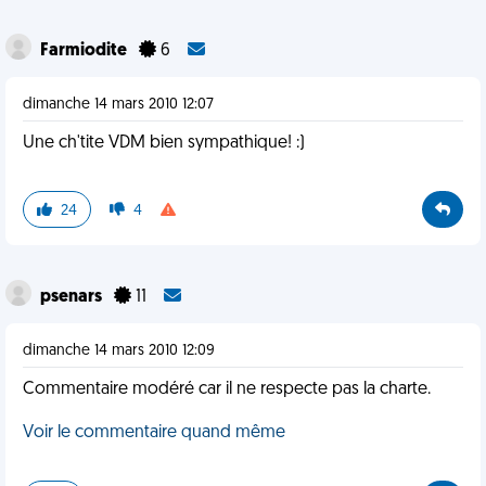
Farmiodite
6
dimanche 14 mars 2010 12:07
Une ch'tite VDM bien sympathique! :)
24
4
psenars
11
dimanche 14 mars 2010 12:09
Commentaire modéré car il ne respecte pas la charte.
Voir le commentaire quand même