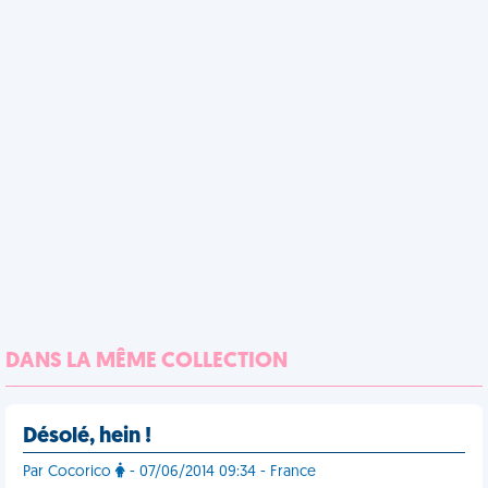
DANS LA MÊME COLLECTION
Désolé, hein !
Par Cocorico
- 07/06/2014 09:34 - France