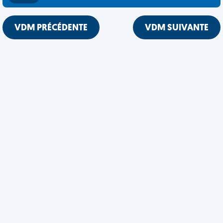
VDM PRÉCÉDENTE
VDM SUIVANTE