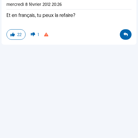
mercredi 8 février 2012 20:26
Et en français, tu peux la refaire?
22
1