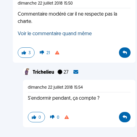
dimanche 22 juillet 2018 15:50
Commentaire modéré car il ne respecte pas la
charte.
Voir le commentaire quand même
3
21
Trichelieu
27
dimanche 22 juillet 2018 15:54
S'endormir pendant, ça compte ?
0
0