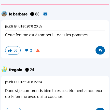
le barbare
88
jeudi 19 juillet 2018 20:55
Cette femme est à tomber ! ...dans les pommes.
36
2
fregolo
24
jeudi 19 juillet 2018 22:24
Donc si je comprends bien tu es secrètement amoureux
de la femme avec qui tu couches.