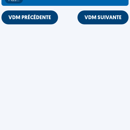
Plus…
VDM PRÉCÉDENTE
VDM SUIVANTE