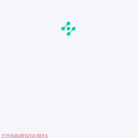
COMMENTAIRES