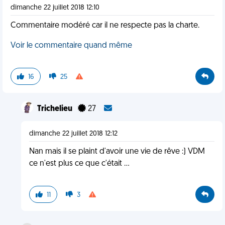
dimanche 22 juillet 2018 12:10
Commentaire modéré car il ne respecte pas la charte.
Voir le commentaire quand même
16
25
Trichelieu
27
dimanche 22 juillet 2018 12:12
Nan mais il se plaint d'avoir une vie de rêve :) VDM
ce n'est plus ce que c'était ...
11
3