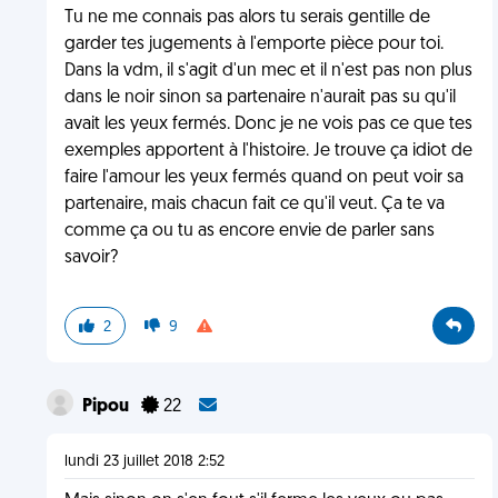
Tu ne me connais pas alors tu serais gentille de
garder tes jugements à l'emporte pièce pour toi.
Dans la vdm, il s'agit d'un mec et il n'est pas non plus
dans le noir sinon sa partenaire n'aurait pas su qu'il
avait les yeux fermés. Donc je ne vois pas ce que tes
exemples apportent à l'histoire. Je trouve ça idiot de
faire l'amour les yeux fermés quand on peut voir sa
partenaire, mais chacun fait ce qu'il veut. Ça te va
comme ça ou tu as encore envie de parler sans
savoir?
2
9
Pipou
22
lundi 23 juillet 2018 2:52