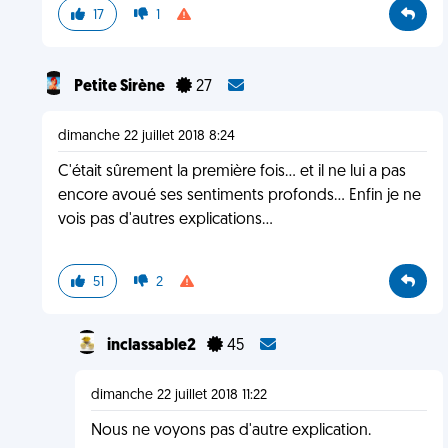
17
1
Petite Sirène
27
dimanche 22 juillet 2018 8:24
C'était sûrement la première fois... et il ne lui a pas
encore avoué ses sentiments profonds... Enfin je ne
vois pas d'autres explications...
51
2
inclassable2
45
dimanche 22 juillet 2018 11:22
Nous ne voyons pas d'autre explication.