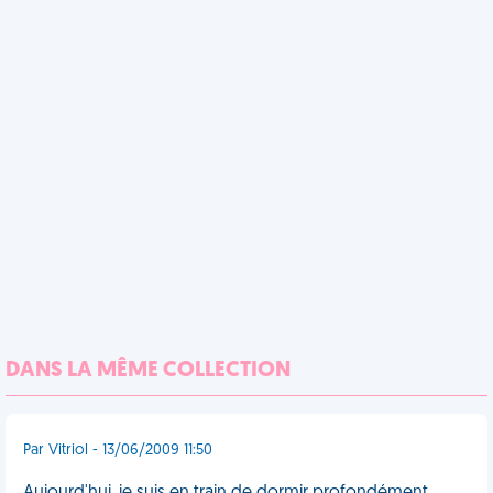
DANS LA MÊME COLLECTION
Par Vitriol - 13/06/2009 11:50