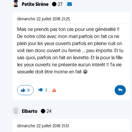
Petite Sirène
27
dimanche 22 juillet 2018 21:25
Mais ne prends pas ton cas pour une généralité !!
De notre côté avec mon mari parfois on fait ca ne
plein jour les yeux ouverts parfois en pleine nuit on
voit rien donc ouvert ou fermé ... peu importe. Et tu
sais quoi, parfois on fait en levrette. Et la pour la fille
les yeux ouverts ne présente aucun intérêt !! Ta vie
sexuelle doit être morne en fait 😁
8
3
Elbarto
24
dimanche 22 juillet 2018 21:51