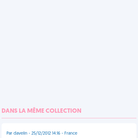
DANS LA MÊME COLLECTION
Par davelin - 25/12/2012 14:16 - France