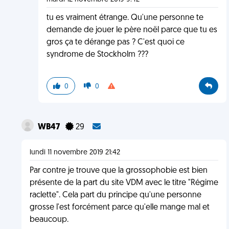
tu es vraiment étrange. Qu'une personne te
demande de jouer le père noël parce que tu es
gros ça te dérange pas ? C'est quoi ce
syndrome de Stockholm ???
0
0
WB47
29
lundi 11 novembre 2019 21:42
Par contre je trouve que la grossophobie est bien
présente de la part du site VDM avec le titre "Régime
raclette". Cela part du principe qu'une personne
grosse l'est forcément parce qu'elle mange mal et
beaucoup.