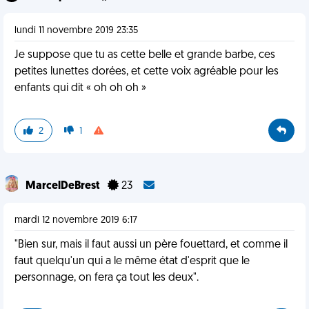
lundi 11 novembre 2019 23:35
Je suppose que tu as cette belle et grande barbe, ces
petites lunettes dorées, et cette voix agréable pour les
enfants qui dit « oh oh oh »
2
1
MarcelDeBrest
23
mardi 12 novembre 2019 6:17
"Bien sur, mais il faut aussi un père fouettard, et comme il
faut quelqu'un qui a le même état d'esprit que le
personnage, on fera ça tout les deux".