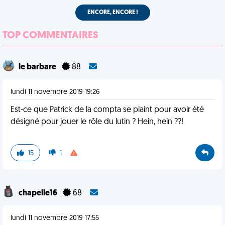
ENCORE, ENCORE !
TOP COMMENTAIRES
le barbare
88
lundi 11 novembre 2019 19:26
Est-ce que Patrick de la compta se plaint pour avoir été
désigné pour jouer le rôle du lutin ? Hein, hein ??!
15
1
chapelle16
68
lundi 11 novembre 2019 17:55