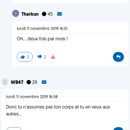
Tharkun
45
lundi 11 novembre 2019 16:51
Oh... deux fois par mois !
2
2
WB47
29
lundi 11 novembre 2019 16:58
Donc tu n'assumes pas ton corps et tu en veux aux
autres...