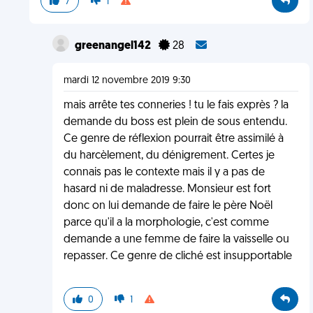
7
1
greenangel142
28
mardi 12 novembre 2019 9:30
mais arrête tes conneries ! tu le fais exprès ? la
demande du boss est plein de sous entendu.
Ce genre de réflexion pourrait être assimilé à
du harcèlement, du dénigrement. Certes je
connais pas le contexte mais il y a pas de
hasard ni de maladresse. Monsieur est fort
donc on lui demande de faire le père Noël
parce qu'il a la morphologie, c'est comme
demande a une femme de faire la vaisselle ou
repasser. Ce genre de cliché est insupportable
0
1