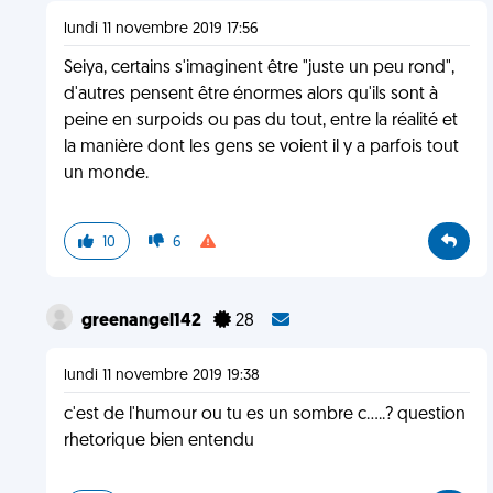
lundi 11 novembre 2019 17:56
Seiya, certains s'imaginent être "juste un peu rond",
d'autres pensent être énormes alors qu'ils sont à
peine en surpoids ou pas du tout, entre la réalité et
la manière dont les gens se voient il y a parfois tout
un monde.
10
6
greenangel142
28
lundi 11 novembre 2019 19:38
c'est de l'humour ou tu es un sombre c.....? question
rhetorique bien entendu