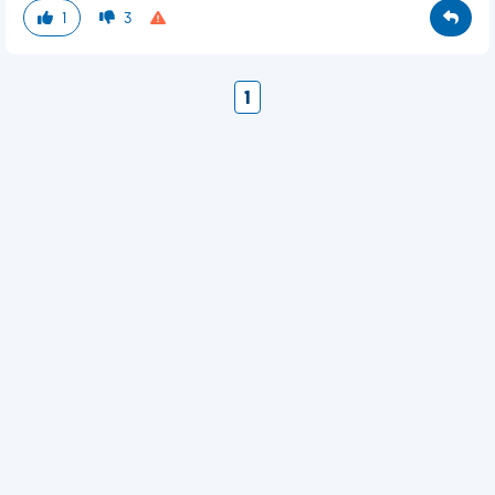
1
3
1