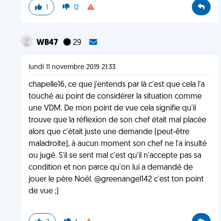
1
12
WB47
29
lundi 11 novembre 2019 21:33
chapelle16, ce que j'entends par là c'est que cela l'a
touché au point de considérer la situation comme
une VDM. De mon point de vue cela signifie qu'il
trouve que la réflexion de son chef était mal placée
alors que c'était juste une demande (peut-être
maladroite), à aucun moment son chef ne l'a insulté
ou jugé. S'il se sent mal c'est qu'il n'accepte pas sa
condition et non parce qu'on lui a demandé de
jouer le père Noël. @greenangel142 c'est ton point
de vue ;)