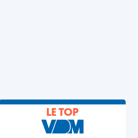
LE TOP