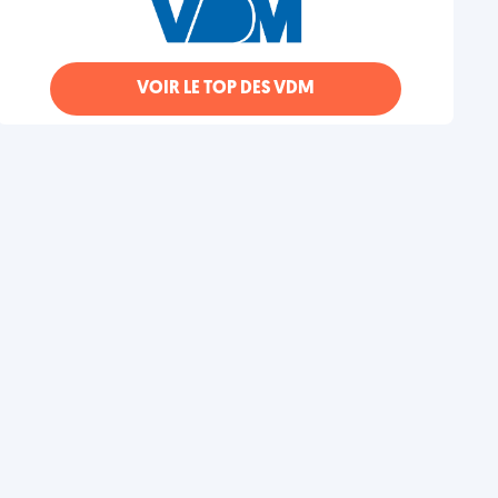
VOIR LE TOP DES VDM