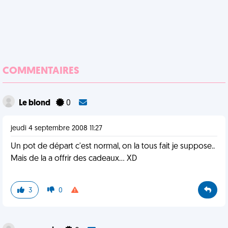
COMMENTAIRES
Le blond
0
jeudi 4 septembre 2008 11:27
Un pot de départ c'est normal, on la tous fait je suppose..
Mais de la a offrir des cadeaux... XD
3
0