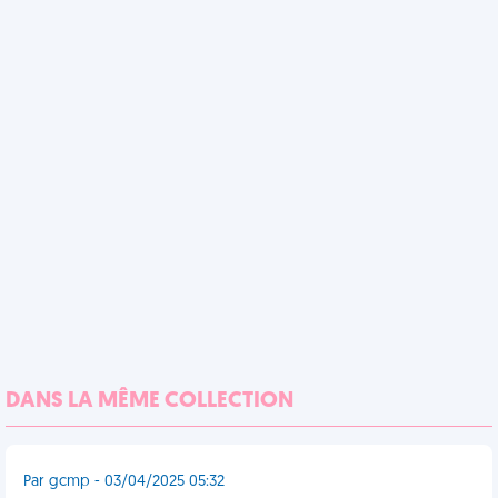
DANS LA MÊME COLLECTION
Par gcmp - 03/04/2025 05:32