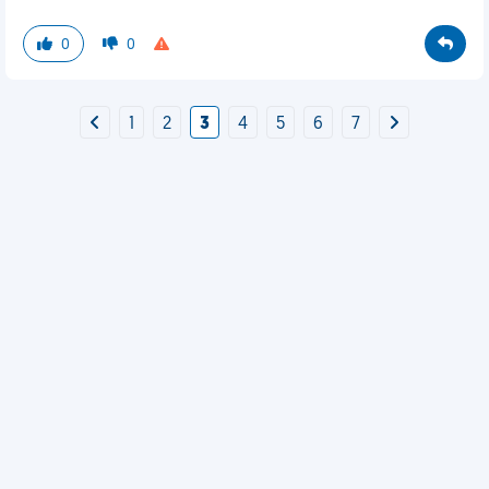
0
0
1
2
3
4
5
6
7