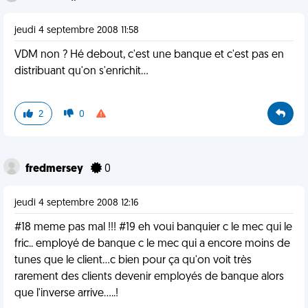
jeudi 4 septembre 2008 11:58
VDM non ? Hé debout, c'est une banque et c'est pas en
distribuant qu'on s'enrichit...
2
0
fredmersey
0
jeudi 4 septembre 2008 12:16
#18 meme pas mal !!! #19 eh voui banquier c le mec qui le
fric.. employé de banque c le mec qui a encore moins de
tunes que le client...c bien pour ça qu'on voit très
rarement des clients devenir employés de banque alors
que l'inverse arrive.....!