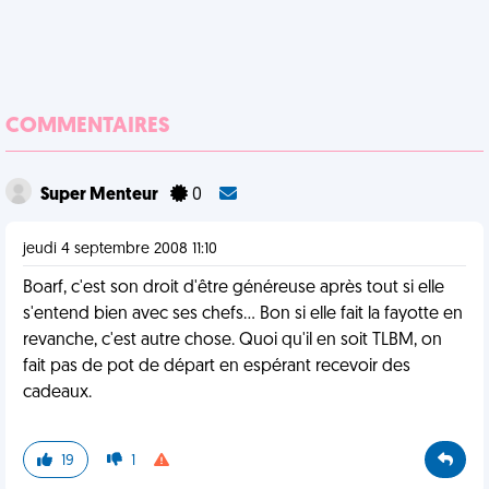
COMMENTAIRES
Super Menteur
0
jeudi 4 septembre 2008 11:10
Boarf, c'est son droit d'être généreuse après tout si elle
s'entend bien avec ses chefs... Bon si elle fait la fayotte en
revanche, c'est autre chose. Quoi qu'il en soit TLBM, on
fait pas de pot de départ en espérant recevoir des
cadeaux.
19
1