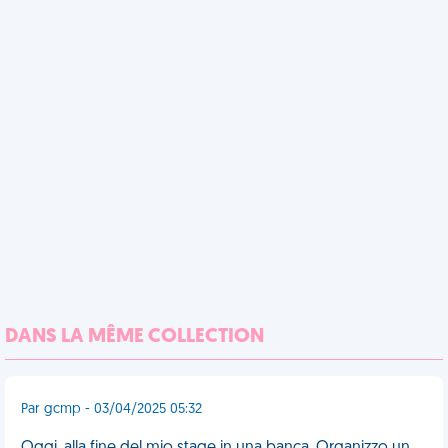
DANS LA MÊME COLLECTION
Par gcmp - 03/04/2025 05:32