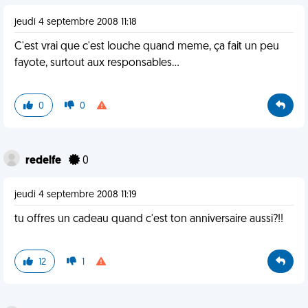
jeudi 4 septembre 2008 11:18
C'est vrai que c'est louche quand meme, ça fait un peu
fayote, surtout aux responsables...
0
0
redelfe
0
jeudi 4 septembre 2008 11:19
tu offres un cadeau quand c'est ton anniversaire aussi?!!
12
1