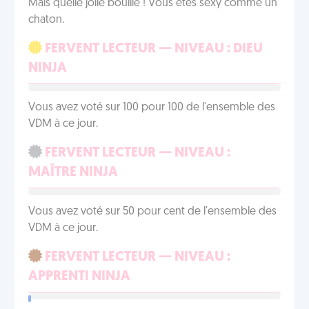
Mais quelle jolie bouille ! Vous êtes sexy comme un
chaton.
FERVENT LECTEUR — NIVEAU : DIEU
NINJA
Vous avez voté sur 100 pour 100 de l'ensemble des
VDM à ce jour.
FERVENT LECTEUR — NIVEAU :
MAÎTRE NINJA
Vous avez voté sur 50 pour cent de l'ensemble des
VDM à ce jour.
FERVENT LECTEUR — NIVEAU :
APPRENTI NINJA