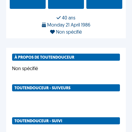
40 ans
Monday 21 April 1986
Non spécifié
À PROPOS DE TOUTENDOUCEUR
Non spécifié
TOUTENDOUCEUR - SUIVEURS
TOUTENDOUCEUR - SUIVI