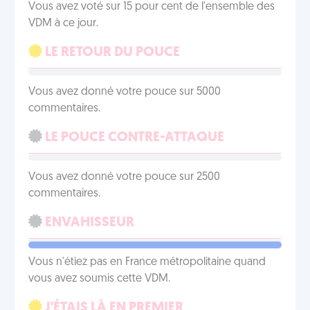
Vous avez voté sur 15 pour cent de l'ensemble des
VDM à ce jour.
LE RETOUR DU POUCE
Vous avez donné votre pouce sur 5000
commentaires.
LE POUCE CONTRE-ATTAQUE
Vous avez donné votre pouce sur 2500
commentaires.
ENVAHISSEUR
Vous n'étiez pas en France métropolitaine quand
vous avez soumis cette VDM.
J'ÉTAIS LÀ EN PREMIER