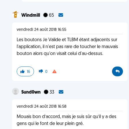
Windmill
65
vendredi 24 août 2018 16:55
Les boutons Je Valide et TLBM étant adjacents sur
l'application, il n'est pas rare de toucher le mauvais
bouton alors qu'on visait celui d'au-dessus.
16
0
Sund0wn
33
vendredi 24 août 2018 16:58
Mouais bon d’accord, mais je suis sûr qu’il y a des
gens qui le font de leur plein gré.