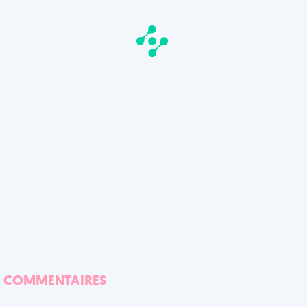
COMMENTAIRES