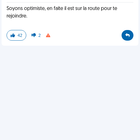
Soyons optimiste, en faite il est sur la route pour te
rejoindre.
42
2