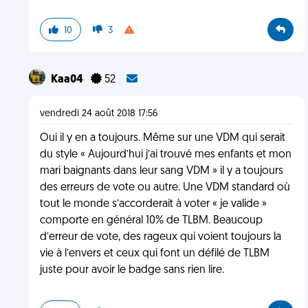
10
3
Kaa04
52
vendredi 24 août 2018 17:56
Oui il y en a toujours. Même sur une VDM qui serait
du style « Aujourd’hui j’ai trouvé mes enfants et mon
mari baignants dans leur sang VDM » il y a toujours
des erreurs de vote ou autre. Une VDM standard où
tout le monde s’accorderait à voter « je valide »
comporte en général 10% de TLBM. Beaucoup
d’erreur de vote, des rageux qui voient toujours la
vie à l’envers et ceux qui font un défilé de TLBM
juste pour avoir le badge sans rien lire.