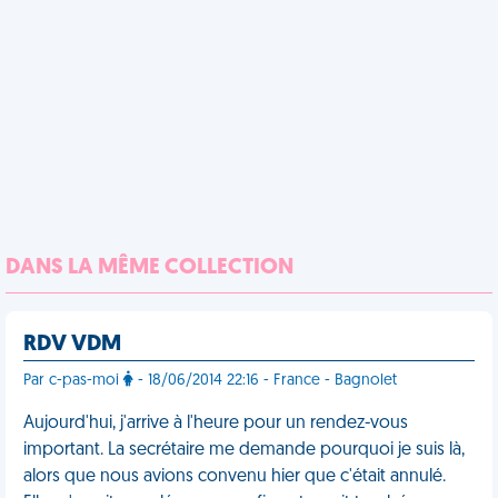
DANS LA MÊME COLLECTION
RDV VDM
Par c-pas-moi
- 18/06/2014 22:16 - France - Bagnolet
Aujourd'hui, j'arrive à l'heure pour un rendez-vous
important. La secrétaire me demande pourquoi je suis là,
alors que nous avions convenu hier que c'était annulé.