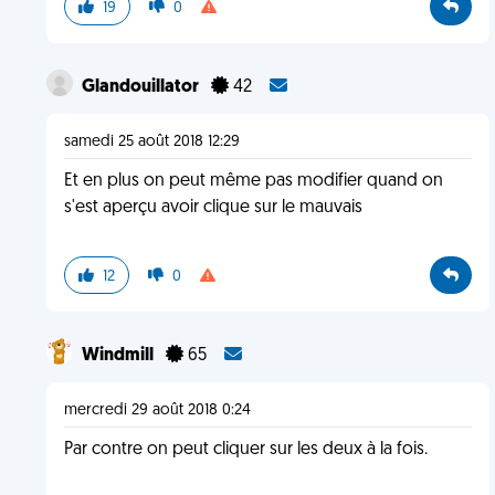
19
0
Glandouillator
42
samedi 25 août 2018 12:29
Et en plus on peut même pas modifier quand on
s'est aperçu avoir clique sur le mauvais
12
0
Windmill
65
mercredi 29 août 2018 0:24
Par contre on peut cliquer sur les deux à la fois.