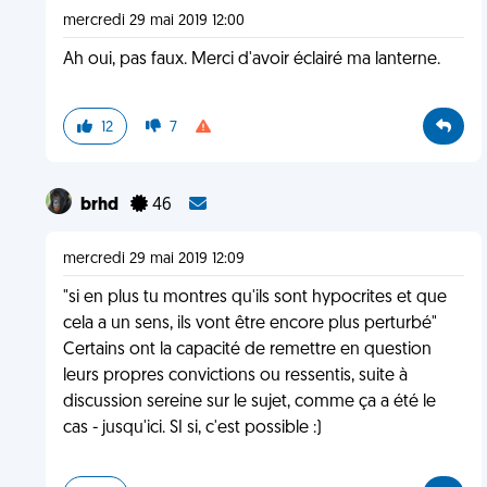
mercredi 29 mai 2019 12:00
Ah oui, pas faux. Merci d'avoir éclairé ma lanterne.
12
7
brhd
46
mercredi 29 mai 2019 12:09
"si en plus tu montres qu'ils sont hypocrites et que
cela a un sens, ils vont être encore plus perturbé"
Certains ont la capacité de remettre en question
leurs propres convictions ou ressentis, suite à
discussion sereine sur le sujet, comme ça a été le
cas - jusqu'ici. SI si, c'est possible :)