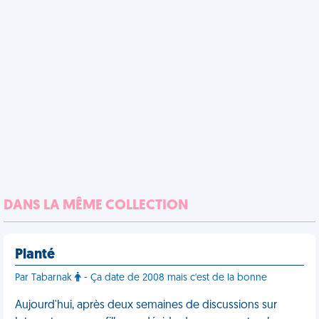
DANS LA MÊME COLLECTION
Planté
Par Tabarnak
- Ça date de 2008 mais c'est de la bonne
Aujourd'hui, après deux semaines de discussions sur