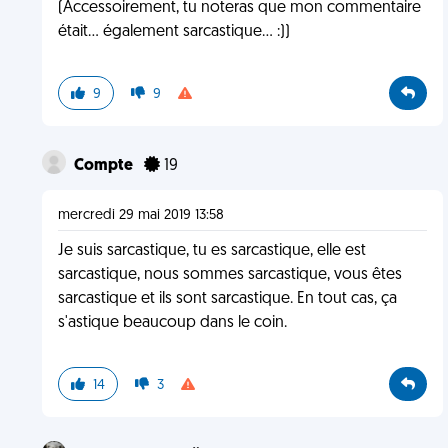
(Accessoirement, tu noteras que mon commentaire
était... également sarcastique... :))
9
9
Compte
19
mercredi 29 mai 2019 13:58
Je suis sarcastique, tu es sarcastique, elle est
sarcastique, nous sommes sarcastique, vous êtes
sarcastique et ils sont sarcastique. En tout cas, ça
s'astique beaucoup dans le coin.
14
3