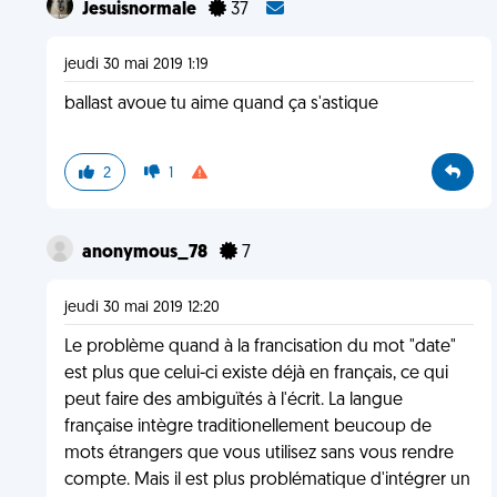
Jesuisnormale
37
jeudi 30 mai 2019 1:19
ballast avoue tu aime quand ça s'astique
2
1
anonymous_78
7
jeudi 30 mai 2019 12:20
Le problème quand à la francisation du mot "date"
est plus que celui-ci existe déjà en français, ce qui
peut faire des ambiguïtés à l'écrit. La langue
française intègre traditionellement beucoup de
mots étrangers que vous utilisez sans vous rendre
compte. Mais il est plus problématique d'intégrer un