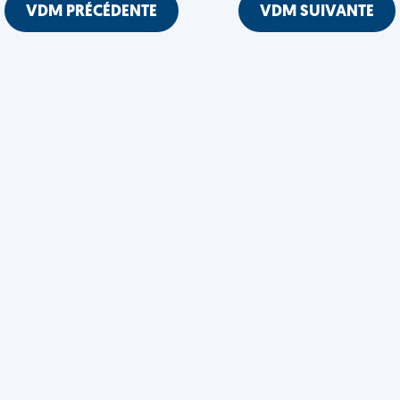
VDM PRÉCÉDENTE
VDM SUIVANTE