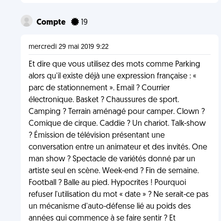
Compte
19
mercredi 29 mai 2019 9:22
Et dire que vous utilisez des mots comme Parking
alors qu'il existe déjà une expression française : «
parc de stationnement ». Email ? Courrier
électronique. Basket ? Chaussures de sport.
Camping ? Terrain aménagé pour camper. Clown ?
Comique de cirque. Caddie ? Un chariot. Talk-show
? Émission de télévision présentant une
conversation entre un animateur et des invités. One
man show ? Spectacle de variétés donné par un
artiste seul en scène. Week-end ? Fin de semaine.
Football ? Balle au pied. Hypocrites ! Pourquoi
refuser l'utilisation du mot « date » ? Ne serait-ce pas
un mécanisme d'auto-défense lié au poids des
années qui commence à se faire sentir ? Et