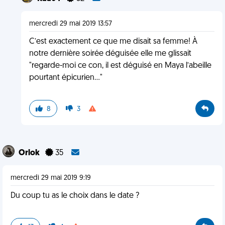
mercredi 29 mai 2019 13:57
C’est exactement ce que me disait sa femme! À
notre dernière soirée déguisée elle me glissait
"regarde-moi ce con, il est déguisé en Maya l’abeille
pourtant épicurien..."
8
3
Orlok
35
mercredi 29 mai 2019 9:19
Du coup tu as le choix dans le date ?