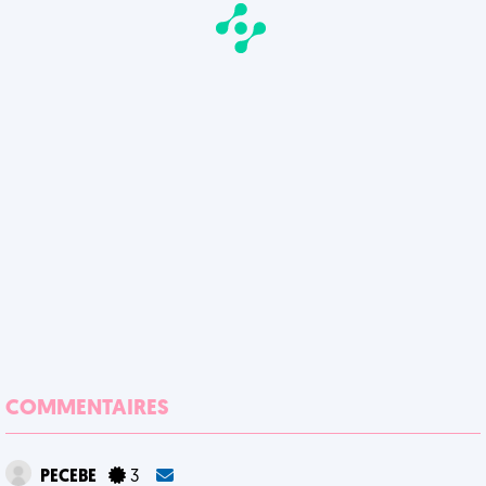
COMMENTAIRES
PECEBE
3