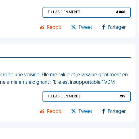
TU L'AS BIEN MÉRITÉ
4 066
Reddit
Tweet
Partager
roise une voisine. Elle me salue et je la salue gentiment en
ne amie en s’éloignant : "Elle est insupportable." VDM
TU L'AS BIEN MÉRITÉ
795
Reddit
Tweet
Partager