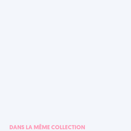
DANS LA MÊME COLLECTION