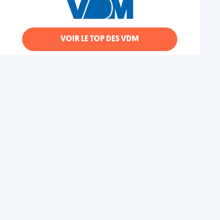
VOIR LE TOP DES VDM