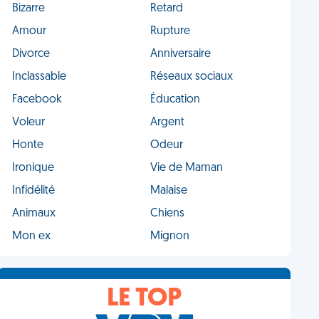
Bizarre
Retard
Amour
Rupture
Divorce
Anniversaire
Inclassable
Réseaux sociaux
Facebook
Éducation
Voleur
Argent
Honte
Odeur
Ironique
Vie de Maman
Infidélité
Malaise
Animaux
Chiens
Mon ex
Mignon
LE TOP