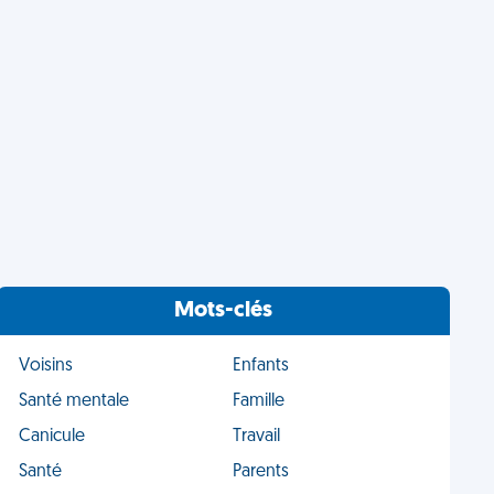
Mots-clés
Voisins
Enfants
Santé mentale
Famille
Canicule
Travail
Santé
Parents