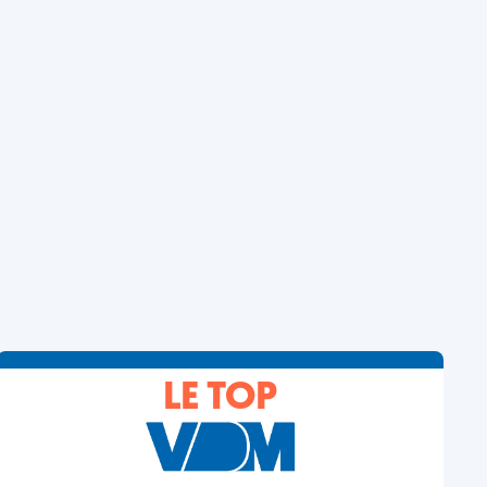
LE TOP