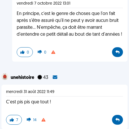
vendredi 7 octobre 2022 13:01
En principe, c'est le genre de choses que l'on fait
après s'être assuré qu'il ne peut y avoir aucun bruit
parasite... N'empêche, ça doit être marrant
d'entendre ce petit détail au bout de tant d'années !
0
0
unehistoire
43
mercredi 31 août 2022 11:49
C'est pis pis que tout !
7
14