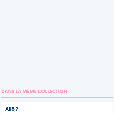
DANS LA MÊME COLLECTION
Allô ?