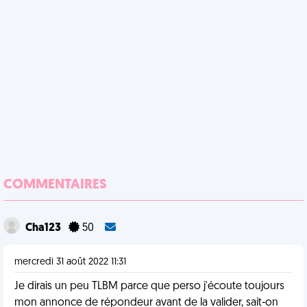
COMMENTAIRES
Cha123
50
mercredi 31 août 2022 11:31
Je dirais un peu TLBM parce que perso j'écoute toujours
mon annonce de répondeur avant de la valider, sait-on