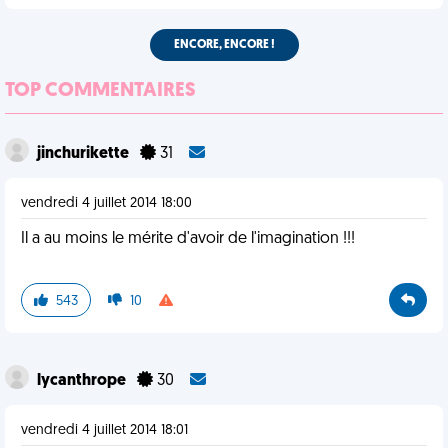
ENCORE, ENCORE !
TOP COMMENTAIRES
jinchurikette
31
vendredi 4 juillet 2014 18:00
Il a au moins le mérite d'avoir de l'imagination !!!
543
10
lycanthrope
30
vendredi 4 juillet 2014 18:01