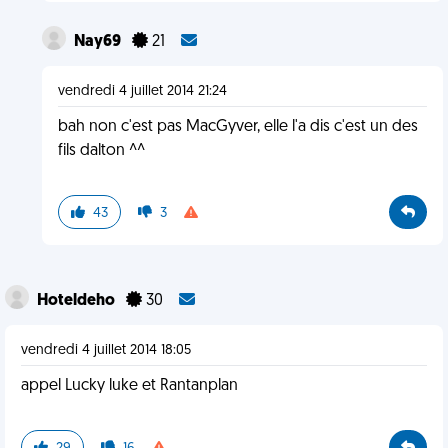
Nay69
21
vendredi 4 juillet 2014 21:24
bah non c'est pas MacGyver, elle l'a dis c'est un des
fils dalton ^^
43
3
Hoteldeho
30
vendredi 4 juillet 2014 18:05
appel Lucky luke et Rantanplan