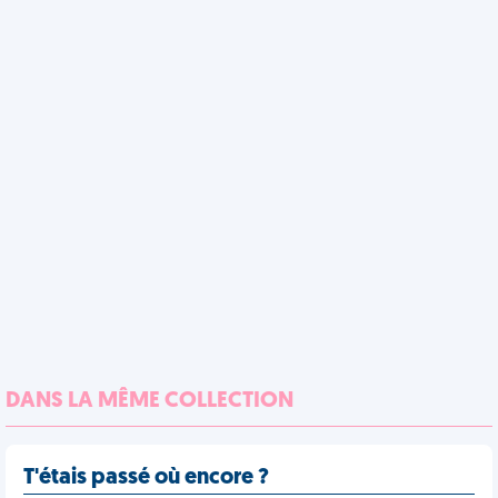
DANS LA MÊME COLLECTION
T'étais passé où encore ?