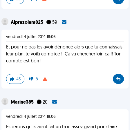
Alprazolam025
59
vendredi 4 juillet 2014 18:06
Et pour ne pas les avoir dénoncé alors que tu connaissais
leur plan, te voilà complice !! Ça va chercher loin ça !! Ton
compte est bon !
43
8
Marine385
20
vendredi 4 juillet 2014 18:06
Espérons qu'ils aient fait un trou assez grand pour faire