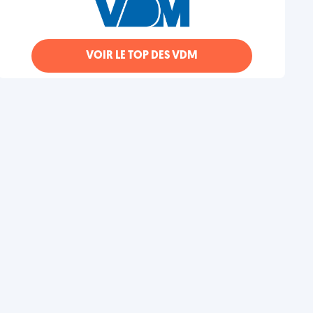
VOIR LE TOP DES VDM