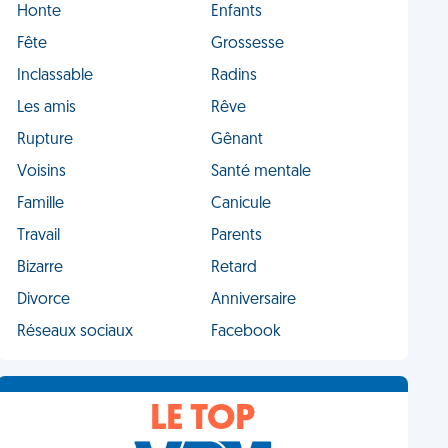
Honte
Enfants
Fête
Grossesse
Inclassable
Radins
Les amis
Rêve
Rupture
Gênant
Voisins
Santé mentale
Famille
Canicule
Travail
Parents
Bizarre
Retard
Divorce
Anniversaire
Réseaux sociaux
Facebook
LE TOP