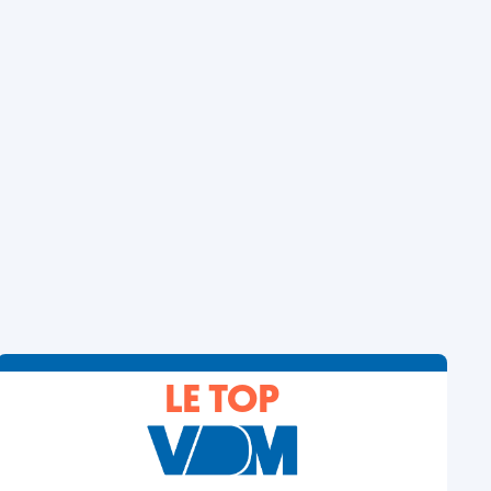
LE TOP