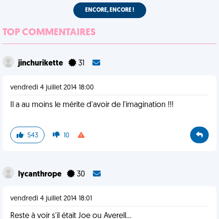
ENCORE, ENCORE !
TOP COMMENTAIRES
jinchurikette
31
vendredi 4 juillet 2014 18:00
Il a au moins le mérite d'avoir de l'imagination !!!
543
10
lycanthrope
30
vendredi 4 juillet 2014 18:01
Reste à voir s'il était Joe ou Averell...