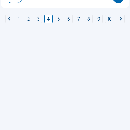
1
2
3
4
5
6
7
8
9
10