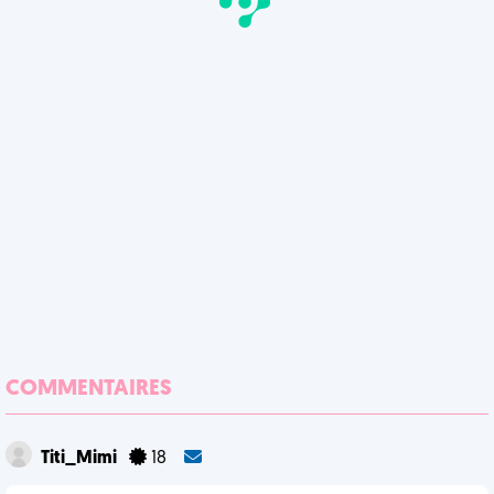
COMMENTAIRES
Titi_Mimi
18