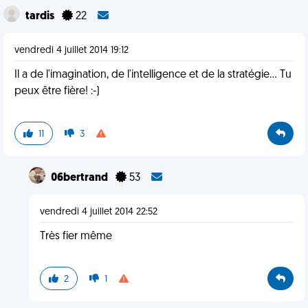
tardis
22
vendredi 4 juillet 2014 19:12
Il a de l'imagination, de l'intelligence et de la stratégie... Tu
peux être fière! :-)
11
3
06bertrand
53
vendredi 4 juillet 2014 22:52
Très fier même
2
1