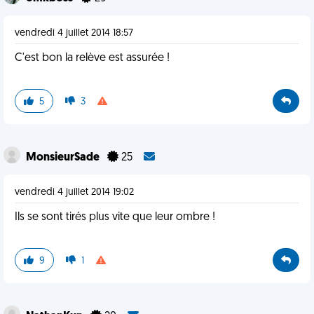
vendredi 4 juillet 2014 18:57
C'est bon la relève est assurée !
5
3
MonsieurSade
25
vendredi 4 juillet 2014 19:02
Ils se sont tirés plus vite que leur ombre !
9
1