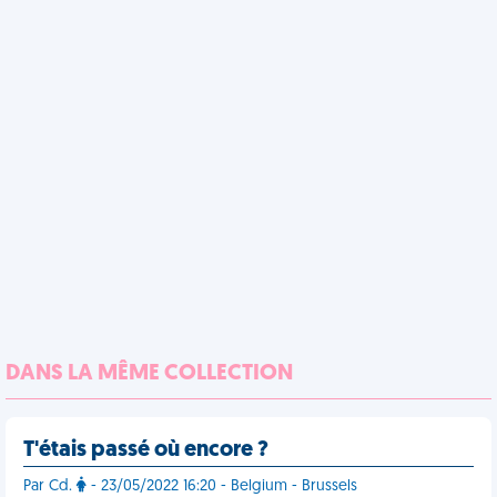
DANS LA MÊME COLLECTION
T'étais passé où encore ?
Par Cd.
- 23/05/2022 16:20 - Belgium - Brussels