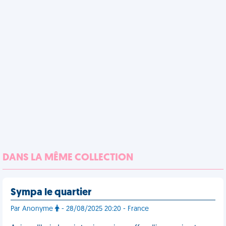
DANS LA MÊME COLLECTION
Sympa le quartier
Par Anonyme
- 28/08/2025 20:20 - France