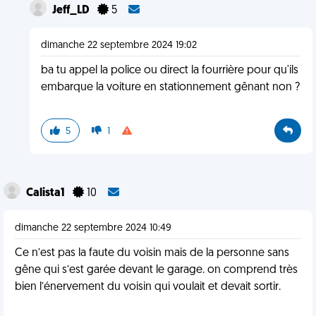
Jeff_LD
5
dimanche 22 septembre 2024 19:02
ba tu appel la police ou direct la fourrière pour qu'ils
embarque la voiture en stationnement gênant non ?
5
1
Calista1
10
dimanche 22 septembre 2024 10:49
Ce n’est pas la faute du voisin mais de la personne sans
gêne qui s’est garée devant le garage. on comprend très
bien l’énervement du voisin qui voulait et devait sortir.