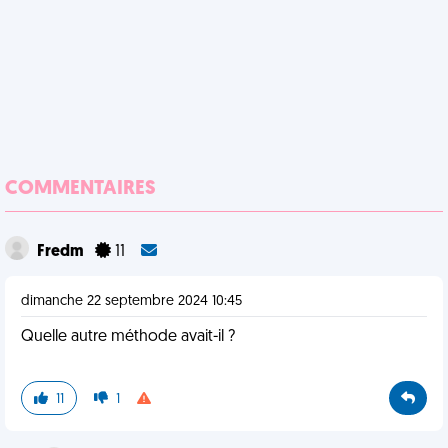
COMMENTAIRES
Fredm
11
dimanche 22 septembre 2024 10:45
Quelle autre méthode avait-il ?
11
1