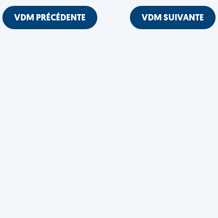
VDM PRÉCÉDENTE
VDM SUIVANTE