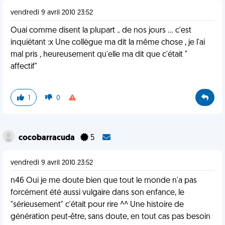
vendredi 9 avril 2010 23:52
Ouai comme disent la plupart .. de nos jours ... c'est
inquiétant :x Une collègue ma dit la même chose , je l'ai
mal pris , heureusement qu'elle ma dit que c'était "
affectif"
1
0
cocobarracuda
5
vendredi 9 avril 2010 23:52
n46 Oui je me doute bien que tout le monde n'a pas
forcément été aussi vulgaire dans son enfance, le
"sérieusement" c'était pour rire ^^ Une histoire de
génération peut-être, sans doute, en tout cas pas besoin