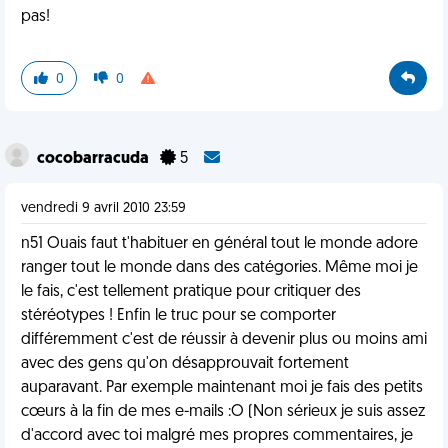
pas!
0
0
cocobarracuda
5
vendredi 9 avril 2010 23:59
n51 Ouais faut t'habituer en général tout le monde adore
ranger tout le monde dans des catégories. Même moi je
le fais, c'est tellement pratique pour critiquer des
stéréotypes ! Enfin le truc pour se comporter
différemment c'est de réussir à devenir plus ou moins ami
avec des gens qu'on désapprouvait fortement
auparavant. Par exemple maintenant moi je fais des petits
cœurs à la fin de mes e-mails :O (Non sérieux je suis assez
d'accord avec toi malgré mes propres commentaires, je