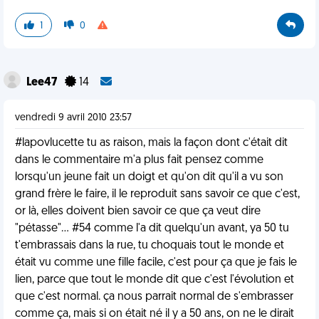
1
0
Lee47
14
vendredi 9 avril 2010 23:57
#lapovlucette tu as raison, mais la façon dont c'était dit
dans le commentaire m'a plus fait pensez comme
lorsqu'un jeune fait un doigt et qu'on dit qu'il a vu son
grand frère le faire, il le reproduit sans savoir ce que c'est,
or là, elles doivent bien savoir ce que ça veut dire
"pétasse"... #54 comme l'a dit quelqu'un avant, ya 50 tu
t'embrassais dans la rue, tu choquais tout le monde et
était vu comme une fille facile, c'est pour ça que je fais le
lien, parce que tout le monde dit que c'est l'évolution et
que c'est normal. ça nous parrait normal de s'embrasser
comme ça, mais si on était né il y a 50 ans, on ne le dirait