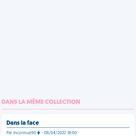
DANS LA MÊME COLLECTION
Dans la face
Par Inconnue90
- 08/04/2022 18:00