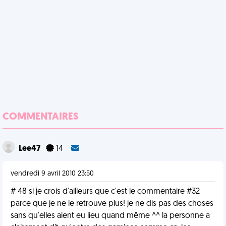
COMMENTAIRES
Lee47
14
vendredi 9 avril 2010 23:50
# 48 si je crois d'ailleurs que c'est le commentaire #32
parce que je ne le retrouve plus! je ne dis pas des choses
sans qu'elles aient eu lieu quand même ^^ la personne a