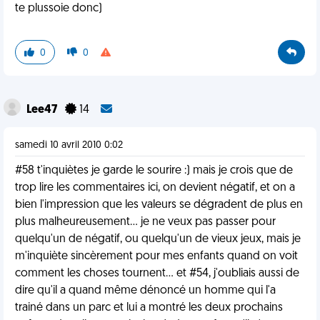
te plussoie donc)
0
0
Lee47
14
samedi 10 avril 2010 0:02
#58 t'inquiètes je garde le sourire :) mais je crois que de
trop lire les commentaires ici, on devient négatif, et on a
bien l'impression que les valeurs se dégradent de plus en
plus malheureusement... je ne veux pas passer pour
quelqu'un de négatif, ou quelqu'un de vieux jeux, mais je
m'inquiète sincèrement pour mes enfants quand on voit
comment les choses tournent... et #54, j'oubliais aussi de
dire qu'il a quand même dénoncé un homme qui l'a
trainé dans un parc et lui a montré les deux prochains