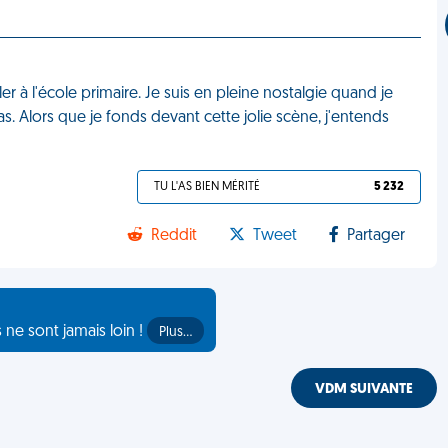
er à l'école primaire. Je suis en pleine nostalgie quand je
as. Alors que je fonds devant cette jolie scène, j'entends
TU L'AS BIEN MÉRITÉ
5 232
Reddit
Tweet
Partager
s ne sont jamais loin !
Plus…
VDM SUIVANTE