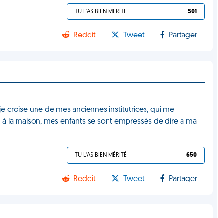
TU L'AS BIEN MÉRITÉ
501
Reddit
Tweet
Partager
e croise une de mes anciennes institutrices, qui me
s à la maison, mes enfants se sont empressés de dire à ma
TU L'AS BIEN MÉRITÉ
650
Reddit
Tweet
Partager