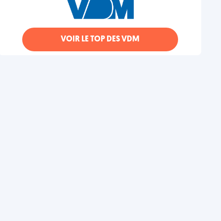
VOIR LE TOP DES VDM