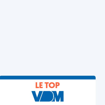
LE TOP