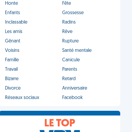
Honte
Fête
Enfants
Grossesse
Inclassable
Radins
Les amis
Rêve
Gênant
Rupture
Voisins
Santé mentale
Famille
Canicule
Travail
Parents
Bizarre
Retard
Divorce
Anniversaire
Réseaux sociaux
Facebook
LE TOP