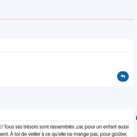
t ! Tous ses trésors sont rassemblés ,car, pour un enfant aussi
ment. À toi de veiller à ce qu'elle ne mange pas, pour goûter,