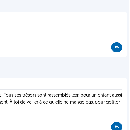
t ! Tous ses trésors sont rassemblés ,car, pour un enfant aussi
ment. À toi de veiller à ce qu'elle ne mange pas, pour goûter,