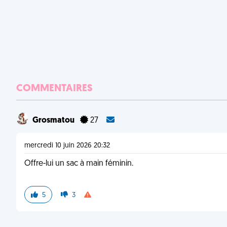
COMMENTAIRES
Grosmatou
27
mercredi 10 juin 2026 20:32
Offre-lui un sac à main féminin.
5
3