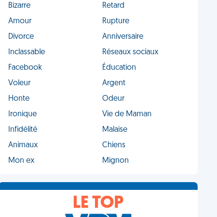
Bizarre
Retard
Amour
Rupture
Divorce
Anniversaire
Inclassable
Réseaux sociaux
Facebook
Éducation
Voleur
Argent
Honte
Odeur
Ironique
Vie de Maman
Infidélité
Malaise
Animaux
Chiens
Mon ex
Mignon
LE TOP