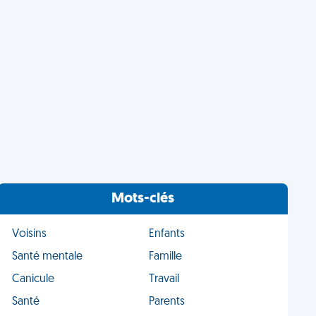
Mots-clés
Voisins
Enfants
Santé mentale
Famille
Canicule
Travail
Santé
Parents