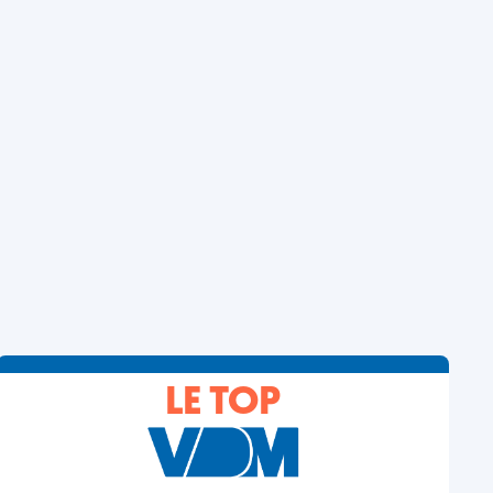
LE TOP