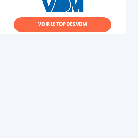
VOIR LE TOP DES VDM