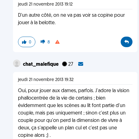
jeudi 21 novembre 2013 19:12
D'un autre côté, on ne va pas voir sa copine pour
jouer à la belotte.
0
8
chat_malefique
27
jeudi 21 novembre 2013 19:32
Oui, pour jouer aux dames, parfois. J'adore la vision
phallocentrée de la vie de certains ; bien
évidemment que les scènes au lit font partie d'un
couple, mais pas uniquement ; sinon c'est plus un
couple pour qu'on perd la dimension de vivre à
deux, ça s'appelle un plan cul et c'est pas une
copine alors ;) .