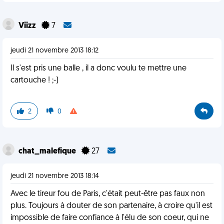
Viizz
7
jeudi 21 novembre 2013 18:12
Il s'est pris une balle , il a donc voulu te mettre une
cartouche ! ;-)
2
0
chat_malefique
27
jeudi 21 novembre 2013 18:14
Avec le tireur fou de Paris, c'était peut-être pas faux non
plus. Toujours à douter de son partenaire, à croire qu'il est
impossible de faire confiance à l'élu de son coeur, qui ne