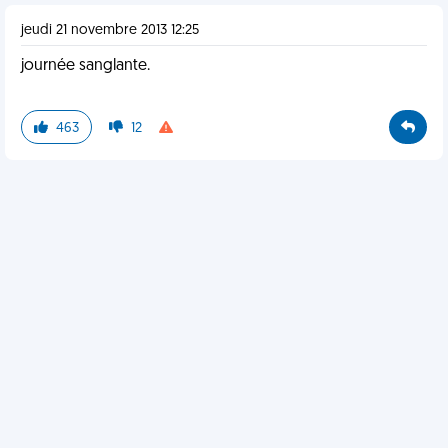
jeudi 21 novembre 2013 12:25
journée sanglante.
463
12