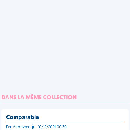
DANS LA MÊME COLLECTION
Comparable
Par Anonyme
- 16/12/2021 06:30