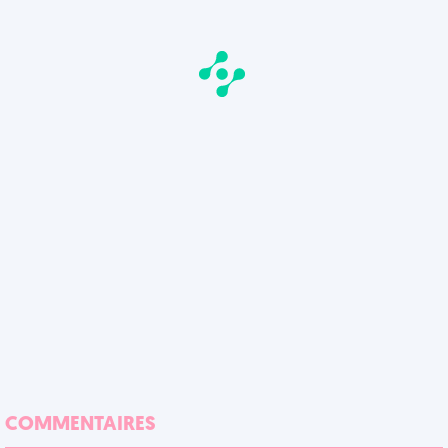
COMMENTAIRES