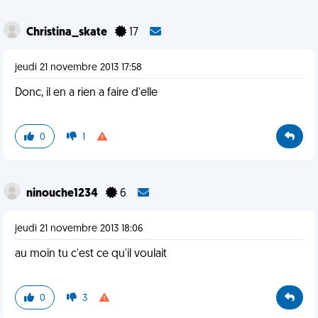
Christina_skate
17
jeudi 21 novembre 2013 17:58
Donc, il en a rien a faire d'elle
0
1
ninouche1234
6
jeudi 21 novembre 2013 18:06
au moin tu c'est ce qu'il voulait
0
3