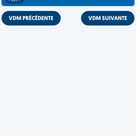
Plus…
VDM PRÉCÉDENTE
VDM SUIVANTE