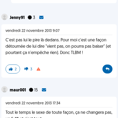
Jenny91
3
vendredi 22 novembre 2013 9:07
C'est pas lui le pire là dedans. Pour moi c'est une façon
détournée de lui dire "vient pas, on pourra pas baiser" (et
pourtant ça n'empêche rien). Donc TLBM !
2
3
maur001
15
vendredi 22 novembre 2013 17:34
Tout le temps le sexe de toute façon, ça ne changera pas,