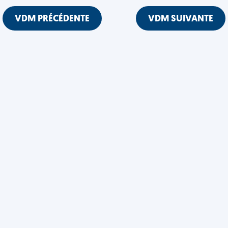
VDM PRÉCÉDENTE
VDM SUIVANTE