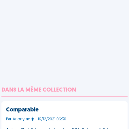
DANS LA MÊME COLLECTION
Comparable
Par Anonyme
- 16/12/2021 06:30