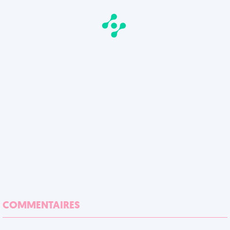
COMMENTAIRES