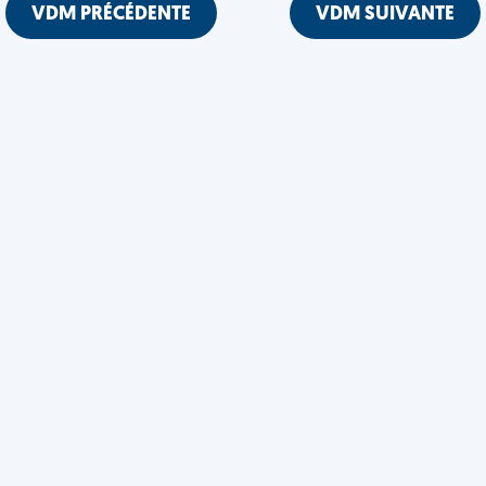
VDM PRÉCÉDENTE
VDM SUIVANTE