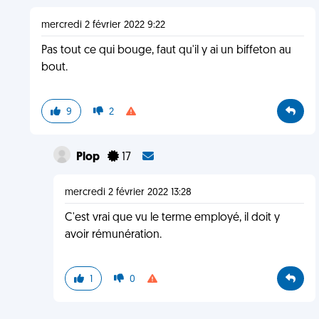
mercredi 2 février 2022 9:22
Pas tout ce qui bouge, faut qu'il y ai un biffeton au
bout.
9
2
Plop
17
mercredi 2 février 2022 13:28
C'est vrai que vu le terme employé, il doit y
avoir rémunération.
1
0