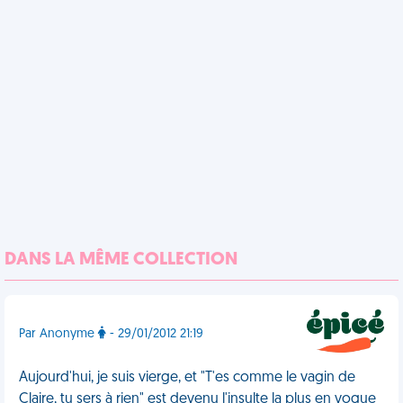
DANS LA MÊME COLLECTION
Par Anonyme
- 29/01/2012 21:19
Aujourd'hui, je suis vierge, et "T'es comme le vagin de
Claire, tu sers à rien" est devenu l'insulte la plus en vogue