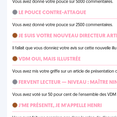
Vous avez donné votre pouce sur 5000 commentaires.
LE POUCE CONTRE-ATTAQUE
Vous avez donné votre pouce sur 2500 commentaires.
JE SUIS VOTRE NOUVEAU DIRECTEUR ART
Il fallait que vous donniez votre avis sur cette nouvelle il
VDM OUI, MAIS ILLUSTRÉE
Vous avez mis votre griffe sur un article de présentation 
FERVENT LECTEUR — NIVEAU : MAÎTRE NI
Vous avez voté sur 50 pour cent de l'ensemble des VDM à
J'ME PRÉSENTE, JE M'APPELLE HENRI