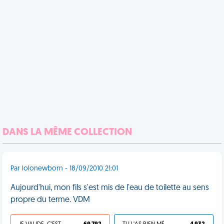
DANS LA MÊME COLLECTION
Par lolonewborn - 18/09/2010 21:01
Aujourd'hui, mon fils s'est mis de l'eau de toilette au sens
propre du terme. VDM