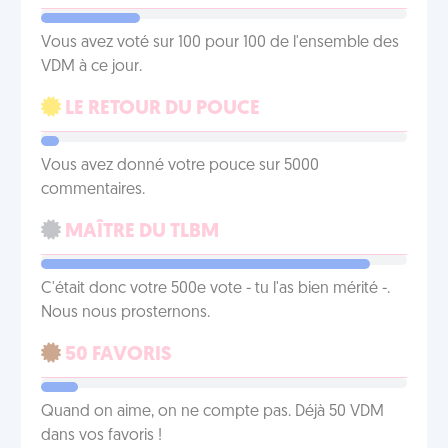
Vous avez voté sur 100 pour 100 de l'ensemble des
VDM à ce jour.
LE RETOUR DU POUCE
Vous avez donné votre pouce sur 5000
commentaires.
MAÎTRE DU TLBM
C'était donc votre 500e vote - tu l'as bien mérité -.
Nous nous prosternons.
50 FAVORIS
Quand on aime, on ne compte pas. Déjà 50 VDM
dans vos favoris !