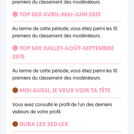
premiers du classement des modérateurs.
TOP 500 AVRIL-MAI-JUIN 2015
Au terme de cette période, vous étiez parmi les 10
premiers du classement des modérateurs.
TOP 500 JUILLET-AOÛT-SEPTEMBRE
2015
Au terme de cette période, vous étiez parmi les 10
premiers du classement des modérateurs.
MOI AUSSI, JE VEUX VOIR TA TÊTE
Vous avez consulté le profil de l'un des derniers
visiteurs de votre profil.
DURA LEX SED LEX