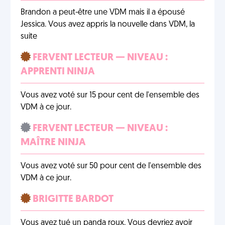
Brandon a peut-être une VDM mais il a épousé
Jessica. Vous avez appris la nouvelle dans VDM, la
suite
FERVENT LECTEUR — NIVEAU :
APPRENTI NINJA
Vous avez voté sur 15 pour cent de l'ensemble des
VDM à ce jour.
FERVENT LECTEUR — NIVEAU :
MAÎTRE NINJA
Vous avez voté sur 50 pour cent de l'ensemble des
VDM à ce jour.
BRIGITTE BARDOT
Vous avez tué un panda roux. Vous devriez avoir