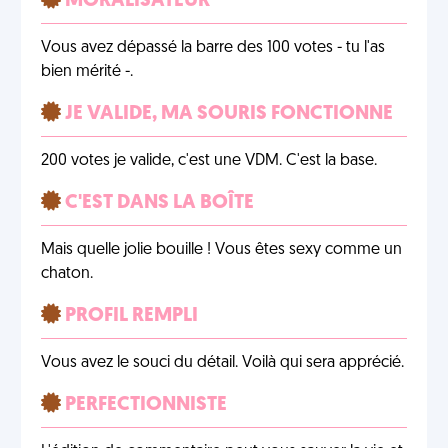
MORALISATEUR
Vous avez dépassé la barre des 100 votes - tu l'as
bien mérité -.
JE VALIDE, MA SOURIS FONCTIONNE
200 votes je valide, c'est une VDM. C'est la base.
C'EST DANS LA BOÎTE
Mais quelle jolie bouille ! Vous êtes sexy comme un
chaton.
PROFIL REMPLI
Vous avez le souci du détail. Voilà qui sera apprécié.
PERFECTIONNISTE