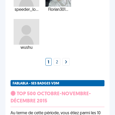
speeder_lo...
Florian301...
wushu
1
2
FABLABLA - SES BADGES VDM
TOP 500 OCTOBRE-NOVEMBRE-
DÉCEMBRE 2015
Au terme de cette période, vous étiez parmi les 10