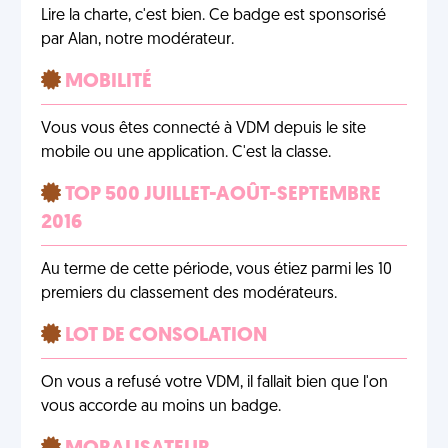
Lire la charte, c'est bien. Ce badge est sponsorisé
par Alan, notre modérateur.
MOBILITÉ
Vous vous êtes connecté à VDM depuis le site
mobile ou une application. C'est la classe.
TOP 500 JUILLET-AOÛT-SEPTEMBRE
2016
Au terme de cette période, vous étiez parmi les 10
premiers du classement des modérateurs.
LOT DE CONSOLATION
On vous a refusé votre VDM, il fallait bien que l'on
vous accorde au moins un badge.