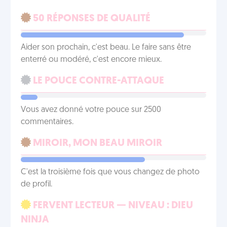
50 RÉPONSES DE QUALITÉ
Aider son prochain, c'est beau. Le faire sans être
enterré ou modéré, c'est encore mieux.
LE POUCE CONTRE-ATTAQUE
Vous avez donné votre pouce sur 2500
commentaires.
MIROIR, MON BEAU MIROIR
C'est la troisième fois que vous changez de photo
de profil.
FERVENT LECTEUR — NIVEAU : DIEU
NINJA