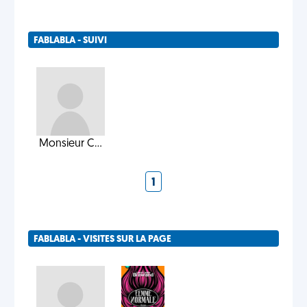
FABLABLA - SUIVI
Monsieur C...
1
FABLABLA - VISITES SUR LA PAGE