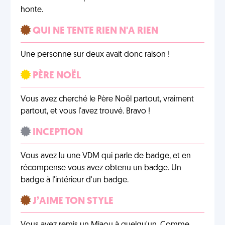
honte.
QUI NE TENTE RIEN N'A RIEN
Une personne sur deux avait donc raison !
PÈRE NOËL
Vous avez cherché le Père Noël partout, vraiment
partout, et vous l'avez trouvé. Bravo !
INCEPTION
Vous avez lu une VDM qui parle de badge, et en
récompense vous avez obtenu un badge. Un
badge à l'intérieur d'un badge.
J’AIME TON STYLE