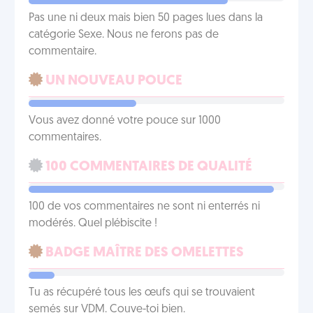
Pas une ni deux mais bien 50 pages lues dans la
catégorie Sexe. Nous ne ferons pas de
commentaire.
UN NOUVEAU POUCE
Vous avez donné votre pouce sur 1000
commentaires.
100 COMMENTAIRES DE QUALITÉ
100 de vos commentaires ne sont ni enterrés ni
modérés. Quel plébiscite !
BADGE MAÎTRE DES OMELETTES
Tu as récupéré tous les œufs qui se trouvaient
semés sur VDM. Couve-toi bien.