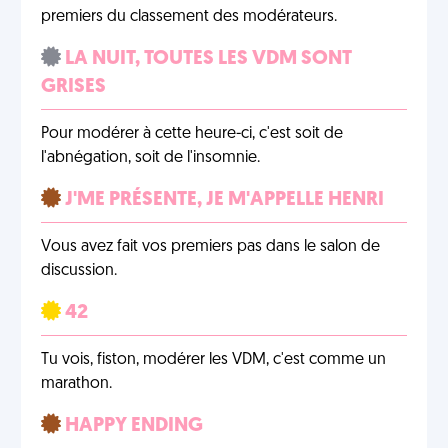
premiers du classement des modérateurs.
LA NUIT, TOUTES LES VDM SONT
GRISES
Pour modérer à cette heure-ci, c'est soit de
l'abnégation, soit de l'insomnie.
J'ME PRÉSENTE, JE M'APPELLE HENRI
Vous avez fait vos premiers pas dans le salon de
discussion.
42
Tu vois, fiston, modérer les VDM, c'est comme un
marathon.
HAPPY ENDING