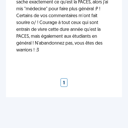
sache exactement ce qu'est la PACES, alors j'ai
mis "médecine" pour faire plus général :P !
Certains de vos commentaires m'ont fait
sourire o/ ! Courage à tout ceux qui sont
entrain de vivre cette dure année qu'est la
PACES, mais également aux étudiants en
général ! N'abandonnez pas, vous êtes des
warriors ! :3
1