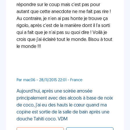
répondre sur le coup mais c'est pas pour
autant que cette anecdote ne me fait pas rire !
Au contraire, je n'en ai pas honte je trouve ça
rigolo, après c'est de la manière dont il l'a sorti
qui a fait que je n'ai pas su quoi dire ! Voilà je
crois que j'ai éclairé tout le monde. Bisou à tout
le monde !!!
Par mac06 - 28/11/2015 22:01 - France
Aujourd'hui, après une soirée arrosée
principalement avec des alcools à base de noix
de coco, j'ai eu des hauts le cœur quand ma
copine est sortie de la salle de bain après une
douche Tahiti coco. VDM