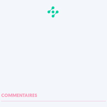
COMMENTAIRES