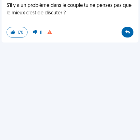
S'il y a un problème dans le couple tu ne penses pas que
le mieux c'est de discuter ?
170
11