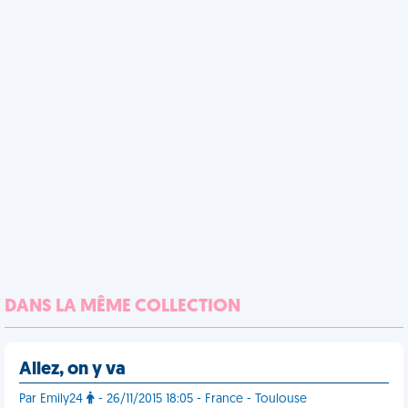
DANS LA MÊME COLLECTION
Allez, on y va
Par Emily24
- 26/11/2015 18:05 - France - Toulouse