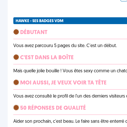
HAWKE - SES BADGES VDM
DÉBUTANT
Vous avez parcouru 5 pages du site. C'est un début.
C'EST DANS LA BOÎTE
Mais quelle jolie bouille ! Vous êtes sexy comme un chat
MOI AUSSI, JE VEUX VOIR TA TÊTE
Vous avez consulté le profil de l'un des derniers visiteurs 
50 RÉPONSES DE QUALITÉ
Aider son prochain, c'est beau. Le faire sans être enterr