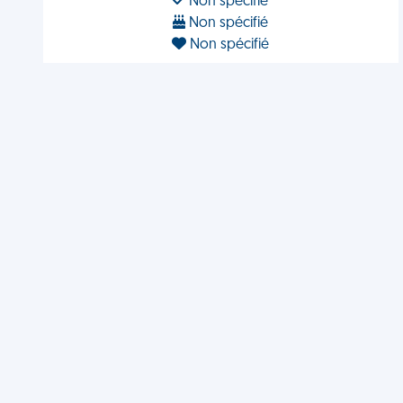
Non spécifié
Non spécifié
Non spécifié