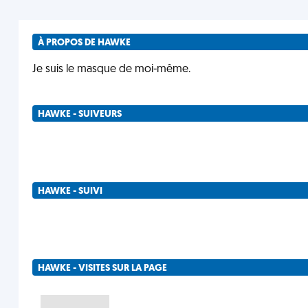
À PROPOS DE HAWKE
Je suis le masque de moi-même.
HAWKE - SUIVEURS
HAWKE - SUIVI
HAWKE - VISITES SUR LA PAGE