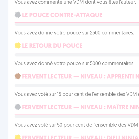
Vous avez commenté une VDM dont vous êtes l'auteur.
LE POUCE CONTRE-ATTAQUE
Vous avez donné votre pouce sur 2500 commentaires.
LE RETOUR DU POUCE
Vous avez donné votre pouce sur 5000 commentaires.
FERVENT LECTEUR — NIVEAU : APPRENTI 
Vous avez voté sur 15 pour cent de l'ensemble des VDM à
FERVENT LECTEUR — NIVEAU : MAÎTRE NI
Vous avez voté sur 50 pour cent de l'ensemble des VDM à
FERVENT LECTEUR — NIVEAU : DIEU NINJA