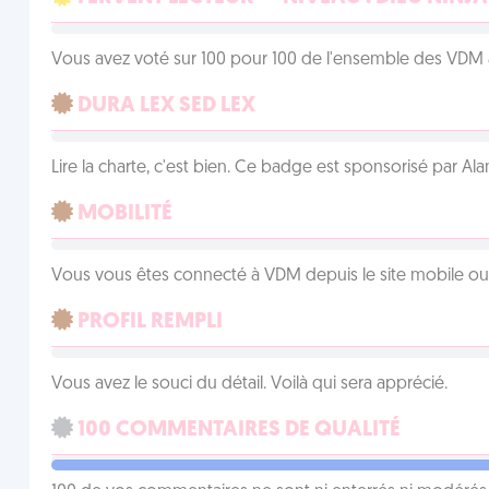
Vous avez voté sur 100 pour 100 de l'ensemble des VDM à
DURA LEX SED LEX
Lire la charte, c'est bien. Ce badge est sponsorisé par Al
MOBILITÉ
Vous vous êtes connecté à VDM depuis le site mobile ou un
PROFIL REMPLI
Vous avez le souci du détail. Voilà qui sera apprécié.
100 COMMENTAIRES DE QUALITÉ