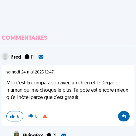
COMMENTAIRES
Fred
11
samedi 24 mai 2025 12:47
Moi c'est la comparaison avec un chien et le Dégage
maman qui me choque le plus. Ta pote est encore mieux
qu'à l'hôtel parce que c'est gratuit
6
8