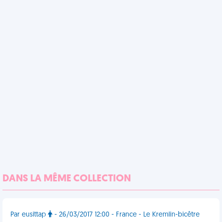
DANS LA MÊME COLLECTION
Par eusittap
- 26/03/2017 12:00 - France - Le Kremlin-bicêtre