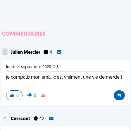
COMMENTAIRES
Julien Mercier
4
lundi 14 septembre 2020 12:34
je compatis mon ami... c'est vraiment une vie de merde !
0
0
Cesscout
42