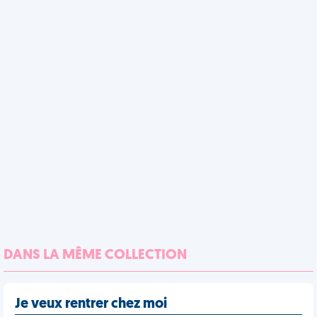
DANS LA MÊME COLLECTION
Je veux rentrer chez moi