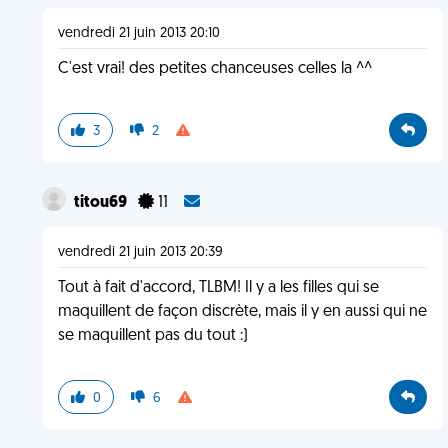
vendredi 21 juin 2013 20:10
C'est vrai! des petites chanceuses celles la ^^
3
2
titou69
11
vendredi 21 juin 2013 20:39
Tout à fait d'accord, TLBM! Il y a les filles qui se
maquillent de façon discrète, mais il y en aussi qui ne
se maquillent pas du tout :)
0
6