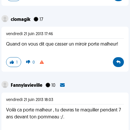
clomagik
17
vendredi 21 juin 2013 17:46
Quand on vous dit que casser un miroir porte malheur!
1
0
Fannylavieville
10
vendredi 21 juin 2013 18:03
Voilà ca porte malheur , tu devras te maquiller pendant 7
ans devant ton pommeau :/.