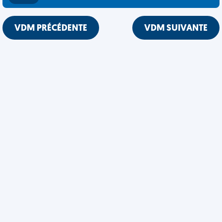
VDM PRÉCÉDENTE
VDM SUIVANTE