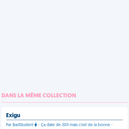
DANS LA MÊME COLLECTION
Exigu
Par BadStudent
- Ça date de 2011 mais c'est de la bonne -