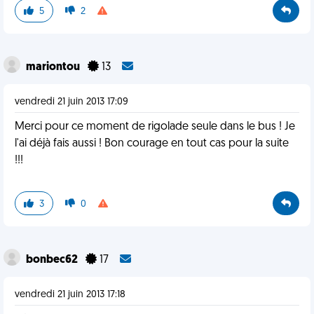
5
2
mariontou
13
vendredi 21 juin 2013 17:09
Merci pour ce moment de rigolade seule dans le bus ! Je
l'ai déjà fais aussi ! Bon courage en tout cas pour la suite
!!!
3
0
bonbec62
17
vendredi 21 juin 2013 17:18