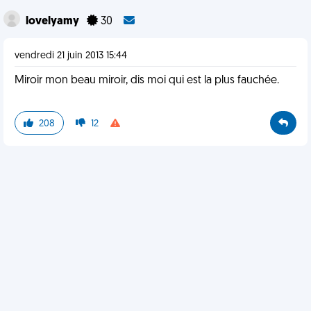
lovelyamy
30
vendredi 21 juin 2013 15:44
Miroir mon beau miroir, dis moi qui est la plus fauchée.
208
12