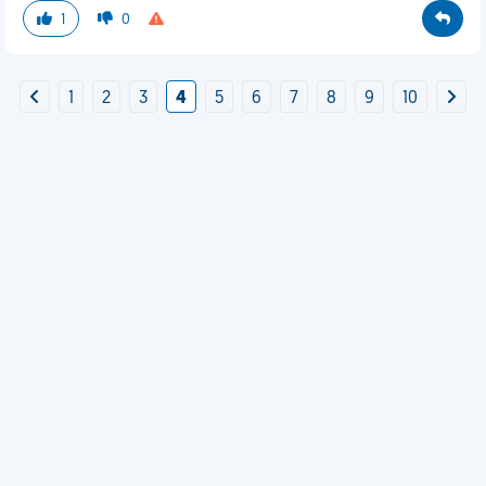
1
0
1
2
3
4
5
6
7
8
9
10