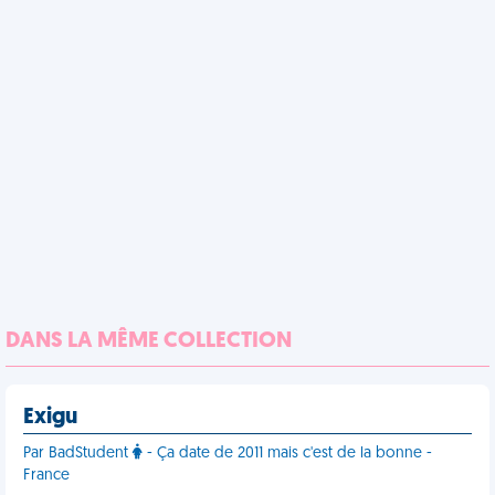
DANS LA MÊME COLLECTION
Exigu
Par BadStudent
- Ça date de 2011 mais c'est de la bonne -
France