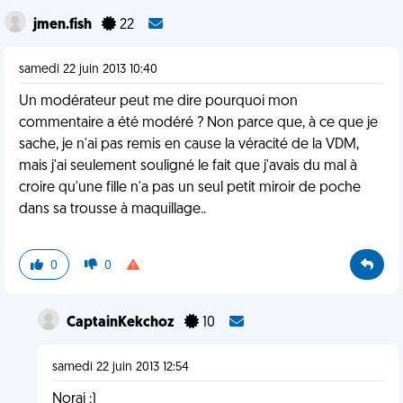
jmen.fish
22
samedi 22 juin 2013 10:40
Un modérateur peut me dire pourquoi mon
commentaire a été modéré ? Non parce que, à ce que je
sache, je n'ai pas remis en cause la véracité de la VDM,
mais j'ai seulement souligné le fait que j'avais du mal à
croire qu'une fille n'a pas un seul petit miroir de poche
dans sa trousse à maquillage..
0
0
CaptainKekchoz
10
samedi 22 juin 2013 12:54
Noraj ;)