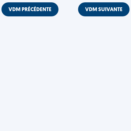
VDM PRÉCÉDENTE
VDM SUIVANTE