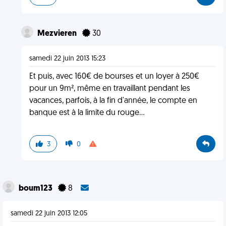
Mezvieren
30
samedi 22 juin 2013 15:23
Et puis, avec 160€ de bourses et un loyer à 250€
pour un 9m², même en travaillant pendant les
vacances, parfois, à la fin d'année, le compte en
banque est à la limite du rouge...
3
0
boum123
8
samedi 22 juin 2013 12:05