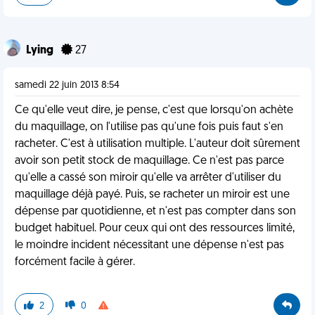
Lying
27
samedi 22 juin 2013 8:54
Ce qu'elle veut dire, je pense, c'est que lorsqu'on achète
du maquillage, on l'utilise pas qu'une fois puis faut s'en
racheter. C'est à utilisation multiple. L'auteur doit sûrement
avoir son petit stock de maquillage. Ce n'est pas parce
qu'elle a cassé son miroir qu'elle va arrêter d'utiliser du
maquillage déjà payé. Puis, se racheter un miroir est une
dépense par quotidienne, et n'est pas compter dans son
budget habituel. Pour ceux qui ont des ressources limité,
le moindre incident nécessitant une dépense n'est pas
forcément facile à gérer.
2
0