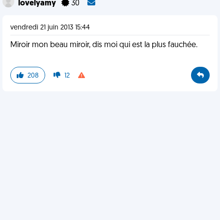
lovelyamy
30
vendredi 21 juin 2013 15:44
Miroir mon beau miroir, dis moi qui est la plus fauchée.
208
12