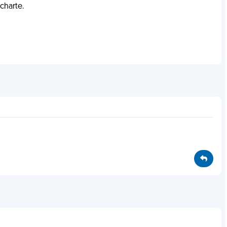
charte.