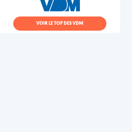
VOIR LE TOP DES VDM