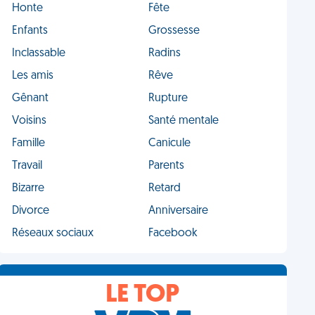
Honte
Fête
Enfants
Grossesse
Inclassable
Radins
Les amis
Rêve
Gênant
Rupture
Voisins
Santé mentale
Famille
Canicule
Travail
Parents
Bizarre
Retard
Divorce
Anniversaire
Réseaux sociaux
Facebook
LE TOP