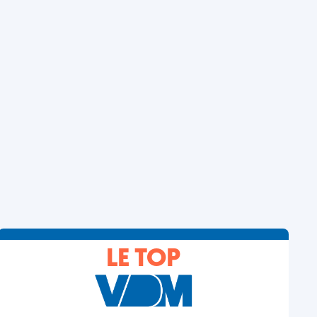
LE TOP