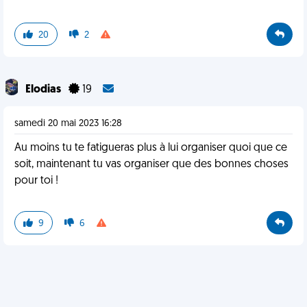
20
2
Elodias
19
samedi 20 mai 2023 16:28
Au moins tu te fatigueras plus à lui organiser quoi que ce
soit, maintenant tu vas organiser que des bonnes choses
pour toi !
9
6