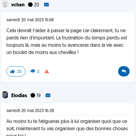
vchan
20
samedi 20 mai 2023 15:58
Cela devrait t’aider à passer la page car clairement, tu ne
perds rien d’important. La frustration du temps perdu est
toujours là, mais au moins tu avanceras dans la vie avec
un boulet de moins aux chevilles !
20
2
Elodias
19
samedi 20 mai 2023 16:28
Au moins tu te fatigueras plus à lui organiser quoi que ce
soit, maintenant tu vas organiser que des bonnes choses