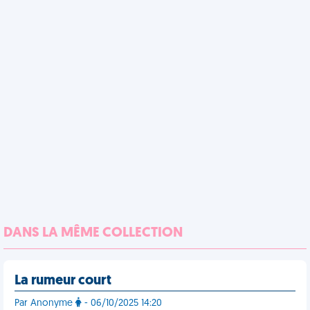
DANS LA MÊME COLLECTION
La rumeur court
Par Anonyme
- 06/10/2025 14:20