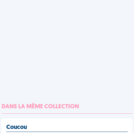
DANS LA MÊME COLLECTION
Coucou