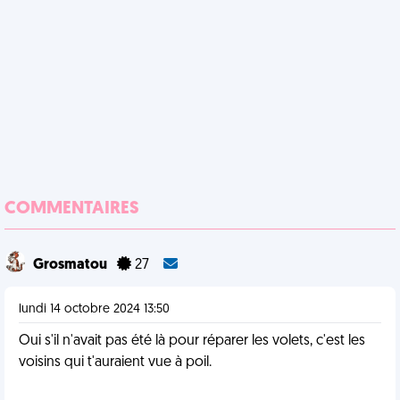
COMMENTAIRES
Grosmatou
27
lundi 14 octobre 2024 13:50
Oui s'il n'avait pas été là pour réparer les volets, c'est les
voisins qui t'auraient vue à poil.