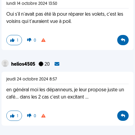
lundi 14 octobre 2024 13:50
Oui s'il n'avait pas été là pour réparer les volets, c'est les
voisins qui t'auraient vue à poil.
1
0
helios4505
20
jeudi 24 octobre 2024 8:57
en général moi les dépanneurs, je leur propose juste un
café... dans les 2 cas c'est un excitant ...
1
0