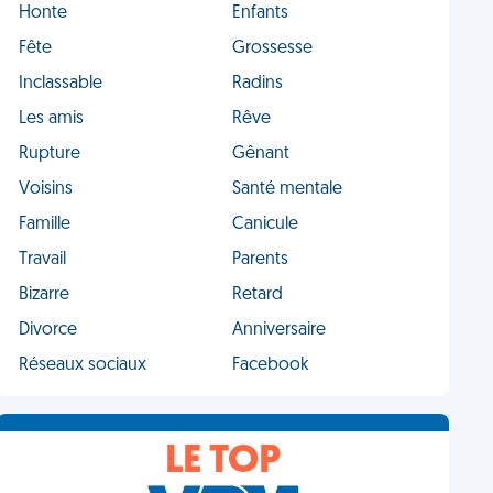
Honte
Enfants
Fête
Grossesse
Inclassable
Radins
Les amis
Rêve
Rupture
Gênant
Voisins
Santé mentale
Famille
Canicule
Travail
Parents
Bizarre
Retard
Divorce
Anniversaire
Réseaux sociaux
Facebook
LE TOP