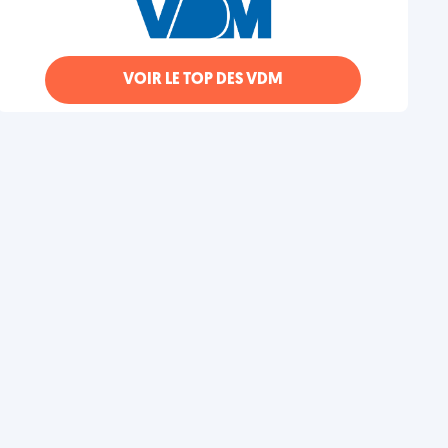
VOIR LE TOP DES VDM