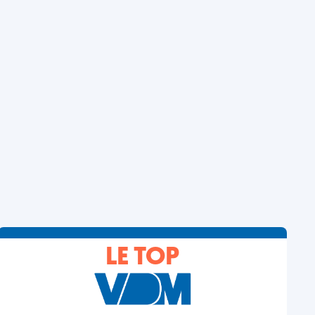
LE TOP