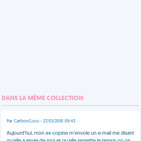
DANS LA MÊME COLLECTION
Par CarbonCocu - 27/01/2010 09:43
Aujourd'hui, mon ex-copine m'envoie un e-mail me disant