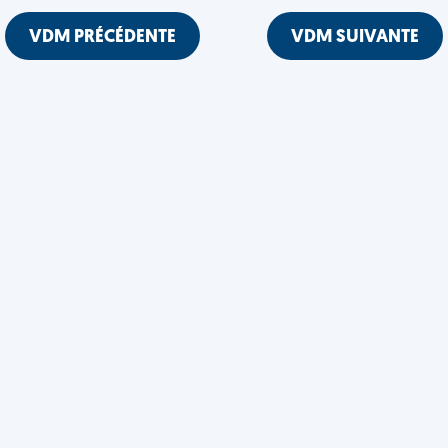
VDM PRÉCÉDENTE
VDM SUIVANTE