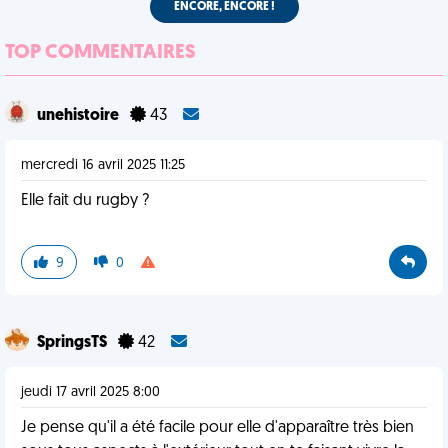
ENCORE, ENCORE !
TOP COMMENTAIRES
unehistoire
43
mercredi 16 avril 2025 11:25
Elle fait du rugby ?
9
0
SpringsTS
42
jeudi 17 avril 2025 8:00
Je pense qu'il a été facile pour elle d'apparaître très bien