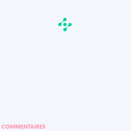
COMMENTAIRES