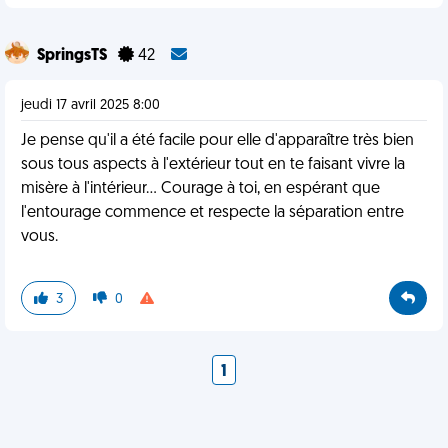
SpringsTS
42
jeudi 17 avril 2025 8:00
Je pense qu'il a été facile pour elle d'apparaître très bien
sous tous aspects à l'extérieur tout en te faisant vivre la
misère à l'intérieur... Courage à toi, en espérant que
l'entourage commence et respecte la séparation entre
vous.
3
0
1