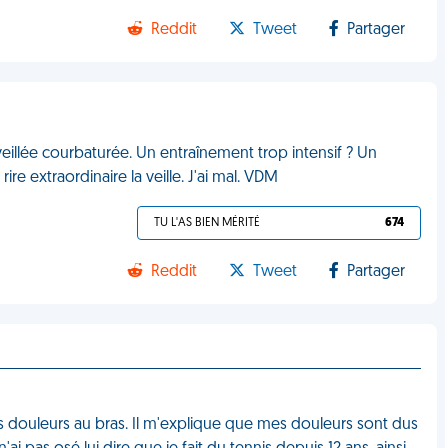
Reddit
Tweet
Partager
éveillée courbaturée. Un entraînement trop intensif ? Un
re extraordinaire la veille. J'ai mal. VDM
TU L'AS BIEN MÉRITÉ
674
Reddit
Tweet
Partager
 douleurs au bras. Il m'explique que mes douleurs sont dus