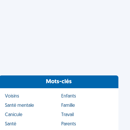
Mots-clés
Voisins
Enfants
Santé mentale
Famille
Canicule
Travail
Santé
Parents