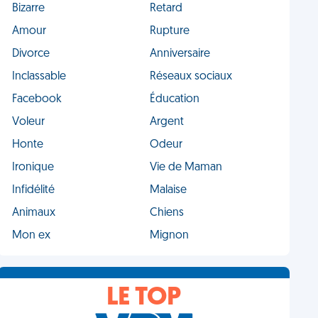
Bizarre
Retard
Amour
Rupture
Divorce
Anniversaire
Inclassable
Réseaux sociaux
Facebook
Éducation
Voleur
Argent
Honte
Odeur
Ironique
Vie de Maman
Infidélité
Malaise
Animaux
Chiens
Mon ex
Mignon
LE TOP