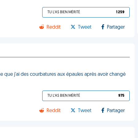
TU L'AS BIEN MÉRITÉ
1 259
Reddit
Tweet
Partager
nte que j'ai des courbatures aux épaules après avoir changé
TU L'AS BIEN MÉRITÉ
975
Reddit
Tweet
Partager