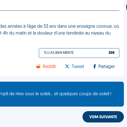
rès des années à l'âge de 53 ans dans une enseigne connue, où
ant 4h du matin et la douleur d'une tendinite au niveau du
TU L'AS BIEN MÉRITÉ
309
Reddit
Tweet
Partager
de rires sous le soleil... et quelques coups de soleil !
VDM SUIVANTE