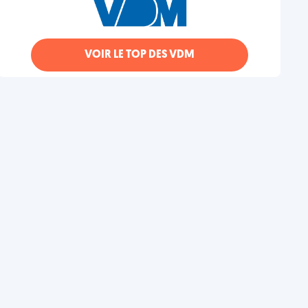
VOIR LE TOP DES VDM