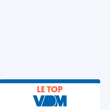
LE TOP