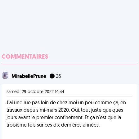
COMMENTAIRES
MirabellePrune
36
samedi 29 octobre 2022 14:34
J'ai une rue pas loin de chez moi un peu comme ça, en
travaux depuis mi-mars 2020. Oui, tout juste quelques
jours avant le premier confinement. Et ça n'est que la
troisième fois sur ces dix dernières années.