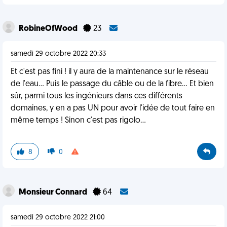
RobineOfWood
23
samedi 29 octobre 2022 20:33
Et c'est pas fini ! il y aura de la maintenance sur le réseau
de l'eau... Puis le passage du câble ou de la fibre... Et bien
sûr, parmi tous les ingénieurs dans ces différents
domaines, y en a pas UN pour avoir l'idée de tout faire en
même temps ! Sinon c'est pas rigolo...
8
0
Monsieur Connard
64
samedi 29 octobre 2022 21:00