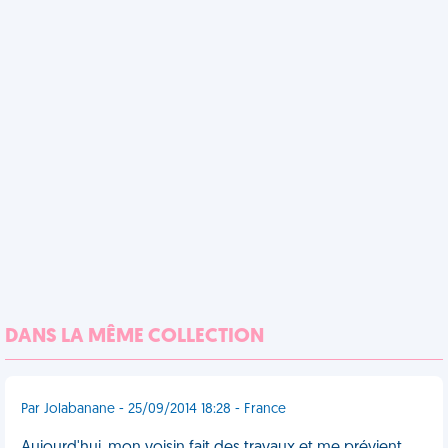
DANS LA MÊME COLLECTION
Par Jolabanane - 25/09/2014 18:28 - France