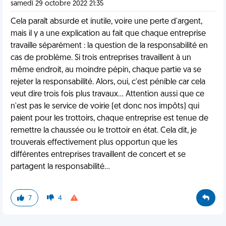
samedi 29 octobre 2022 21:35
Cela paraît absurde et inutile, voire une perte d'argent,
mais il y a une explication au fait que chaque entreprise
travaille séparément : la question de la responsabilité en
cas de problème. Si trois entreprises travaillent à un
même endroit, au moindre pépin, chaque partie va se
rejeter la responsabilité. Alors, oui, c'est pénible car cela
veut dire trois fois plus travaux... Attention aussi que ce
n'est pas le service de voirie (et donc nos impôts) qui
paient pour les trottoirs, chaque entreprise est tenue de
remettre la chaussée ou le trottoir en état. Cela dit, je
trouverais effectivement plus opportun que les
différentes entreprises travaillent de concert et se
partagent la responsabilité...
7
4