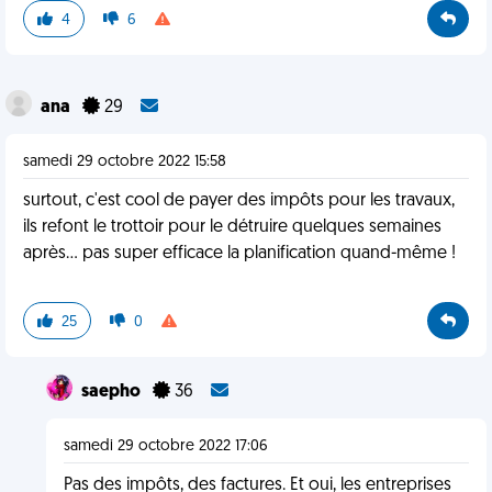
4
6
ana
29
samedi 29 octobre 2022 15:58
surtout, c'est cool de payer des impôts pour les travaux,
ils refont le trottoir pour le détruire quelques semaines
après... pas super efficace la planification quand-même !
25
0
saepho
36
samedi 29 octobre 2022 17:06
Pas des impôts, des factures. Et oui, les entreprises