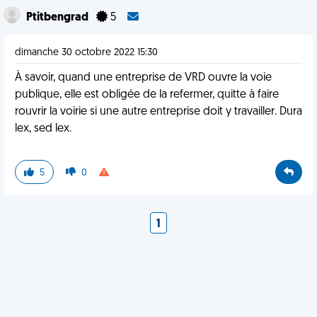
Ptitbengrad
5
dimanche 30 octobre 2022 15:30
À savoir, quand une entreprise de VRD ouvre la voie
publique, elle est obligée de la refermer, quitte à faire
rouvrir la voirie si une autre entreprise doit y travailler. Dura
lex, sed lex.
5
0
1