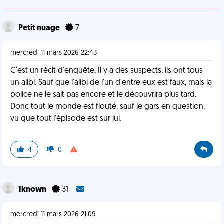
Petit nuage
7
mercredi 11 mars 2026 22:43
C'est un récit d'enquête. Il y a des suspects, ils ont tous
un alibi. Sauf que l'alibi de l'un d'entre eux est faux, mais la
police ne le sait pas encore et le découvrira plus tard.
Donc tout le monde est flouté, sauf le gars en question,
vu que tout l'épisode est sur lui.
4
0
1known
31
mercredi 11 mars 2026 21:09