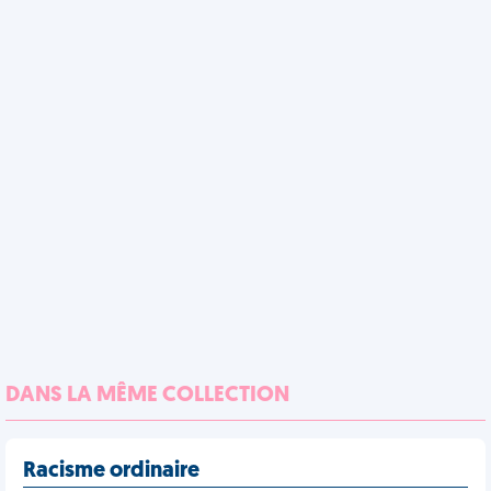
DANS LA MÊME COLLECTION
Racisme ordinaire