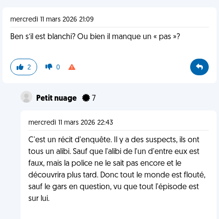
mercredi 11 mars 2026 21:09
Ben s’il est blanchi? Ou bien il manque un « pas »?
2
0
Petit nuage
7
mercredi 11 mars 2026 22:43
C'est un récit d'enquête. Il y a des suspects, ils ont
tous un alibi. Sauf que l'alibi de l'un d'entre eux est
faux, mais la police ne le sait pas encore et le
découvrira plus tard. Donc tout le monde est flouté,
sauf le gars en question, vu que tout l'épisode est
sur lui.