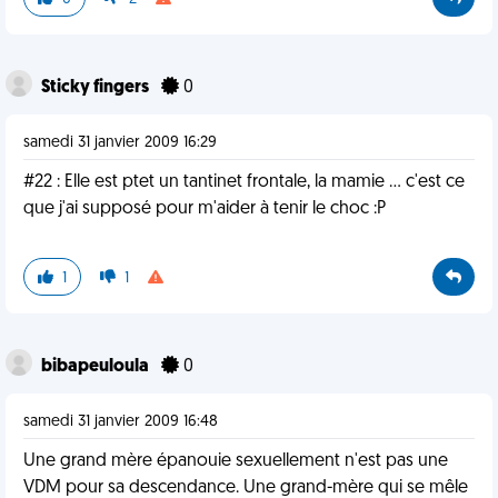
Sticky fingers
0
samedi 31 janvier 2009 16:29
#22 : Elle est ptet un tantinet frontale, la mamie ... c'est ce
que j'ai supposé pour m'aider à tenir le choc :P
1
1
bibapeuloula
0
samedi 31 janvier 2009 16:48
Une grand mère épanouie sexuellement n'est pas une
VDM pour sa descendance. Une grand-mère qui se mêle