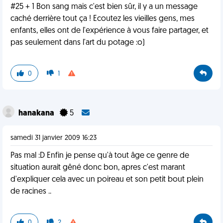
#25 + 1 Bon sang mais c'est bien sûr, il y a un message
caché derrière tout ça ! Ecoutez les vieilles gens, mes
enfants, elles ont de l'expérience à vous faire partager, et
pas seulement dans l'art du potage :o)
0
1
hanakana
5
samedi 31 janvier 2009 16:23
Pas mal :D Enfin je pense qu'à tout âge ce genre de
situation aurait gêné donc bon, apres c'est marant
d'expliquer cela avec un poireau et son petit bout plein
de racines ..
0
2