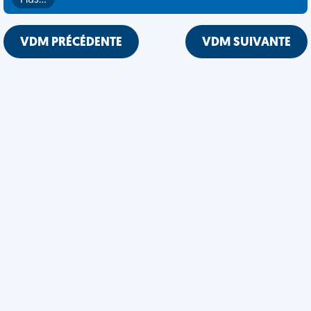
Plus…
VDM PRÉCÉDENTE
VDM SUIVANTE