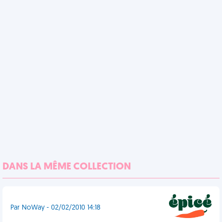
DANS LA MÊME COLLECTION
Par NoWay - 02/02/2010 14:18