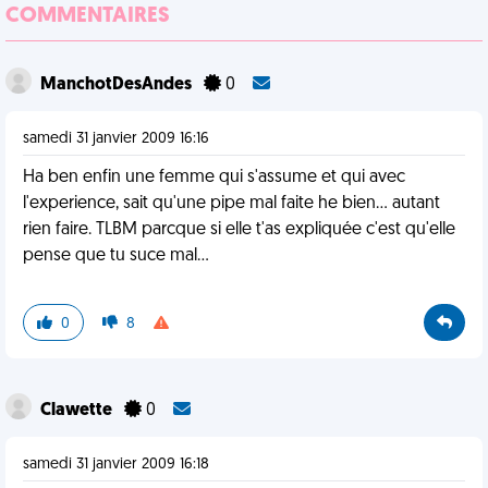
COMMENTAIRES
ManchotDesAndes
0
samedi 31 janvier 2009 16:16
Ha ben enfin une femme qui s'assume et qui avec
l'experience, sait qu'une pipe mal faite he bien... autant
rien faire. TLBM parcque si elle t'as expliquée c'est qu'elle
pense que tu suce mal...
0
8
Clawette
0
samedi 31 janvier 2009 16:18