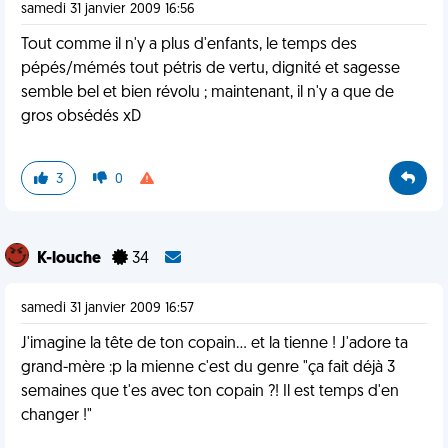
samedi 31 janvier 2009 16:56
Tout comme il n'y a plus d'enfants, le temps des
pépés/mémés tout pétris de vertu, dignité et sagesse
semble bel et bien révolu ; maintenant, il n'y a que de
gros obsédés xD
3
0
K-louche
34
samedi 31 janvier 2009 16:57
J'imagine la tête de ton copain... et la tienne ! J'adore ta
grand-mère :p la mienne c'est du genre "ça fait déjà 3
semaines que t'es avec ton copain ?! Il est temps d'en
changer !"