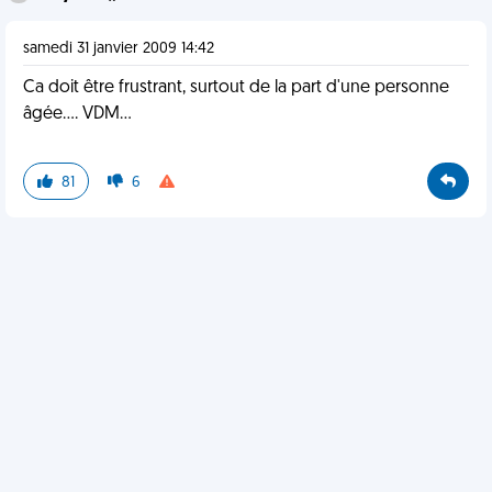
samedi 31 janvier 2009 14:42
Ca doit être frustrant, surtout de la part d'une personne
âgée.... VDM...
81
6