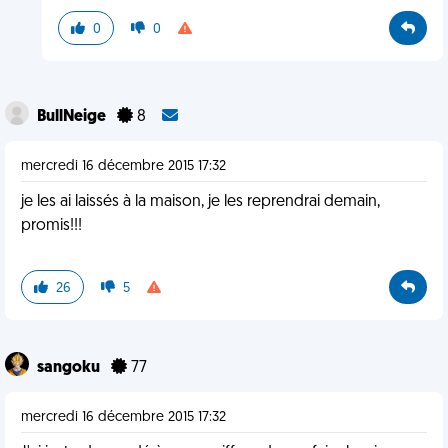
0
0
BullNeige
8
mercredi 16 décembre 2015 17:32
je les ai laissés à la maison, je les reprendrai demain,
promis!!!
26
5
sangoku
77
mercredi 16 décembre 2015 17:32