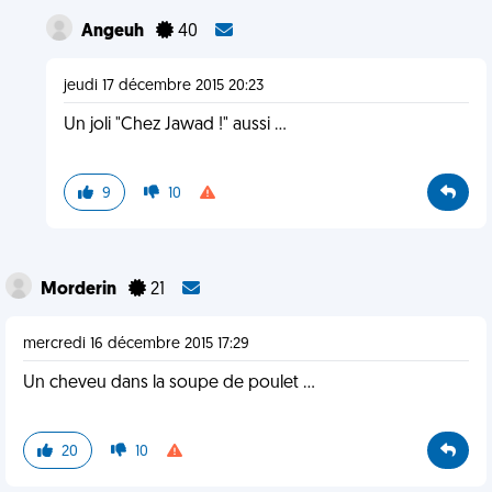
Angeuh
40
jeudi 17 décembre 2015 20:23
Un joli "Chez Jawad !" aussi ...
9
10
Morderin
21
mercredi 16 décembre 2015 17:29
Un cheveu dans la soupe de poulet ...
20
10