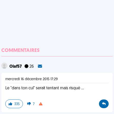
COMMENTAIRES
Olaf57
26
mercredi 16 décembre 2015 17:29
Le "dans ton cul" serait tentant mais risqué ...
335
7