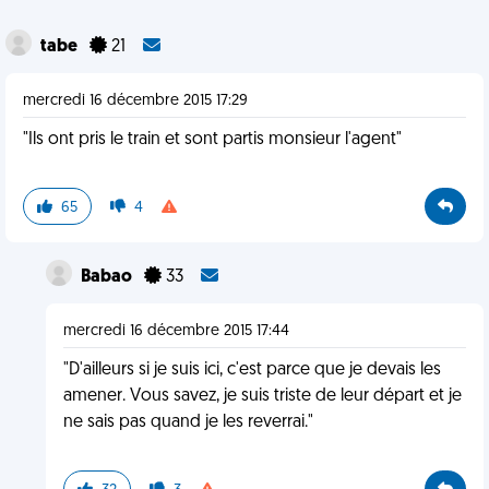
tabe
21
mercredi 16 décembre 2015 17:29
"Ils ont pris le train et sont partis monsieur l'agent"
65
4
Babao
33
mercredi 16 décembre 2015 17:44
"D'ailleurs si je suis ici, c'est parce que je devais les
amener. Vous savez, je suis triste de leur départ et je
ne sais pas quand je les reverrai."