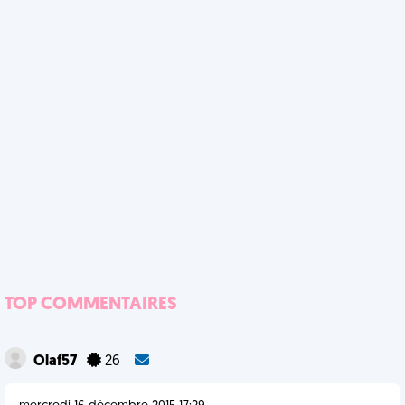
TOP COMMENTAIRES
Olaf57
26