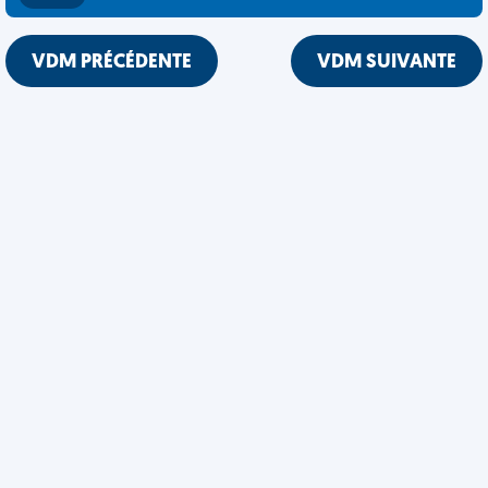
VDM PRÉCÉDENTE
VDM SUIVANTE