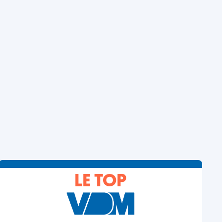
LE TOP