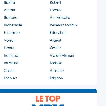
Bizarre
Retard
Amour
Divorce
Rupture
Anniversaire
Inclassable
Réseaux sociaux
Facebook
Éducation
Voleur
Argent
Honte
Odeur
Ironique
Vie de Maman
Infidélité
Malaise
Chiens
Animaux
Mon ex
Mignon
LE TOP