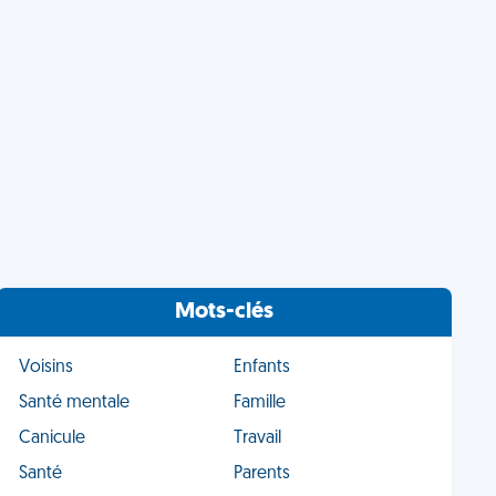
Mots-clés
Voisins
Enfants
Santé mentale
Famille
Canicule
Travail
Santé
Parents