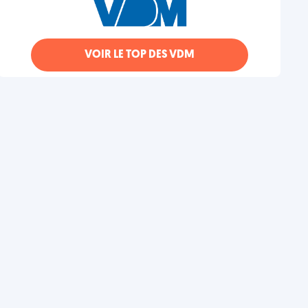
VOIR LE TOP DES VDM