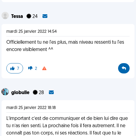
Tessa
24
mardi 25 janvier 2022 14:54
Officiellement tu ne l'es plus, mais niveau ressenti tu l'es
encore visiblement ^^
7
2
globulle
28
mardi 25 janvier 2022 18:18
L’important c’est de communiquer et de bien lui dire que
tu n’as rien senti. La prochaine fois il fera autrement. Il ne
connaît pas ton corps, ni ses réactions. Il faut que tu le