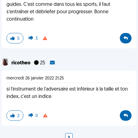
guides. C’est comme dans tous les sports, il faut
s’entraîner et débriefer pour progresser. Bonne
continuation
5
3
ricotheo
25
mercredi 26 janvier 2022 21:25
si l'instrument de l'adversaire est inférieur à la taille et ton
index, c'est un indice
2
0