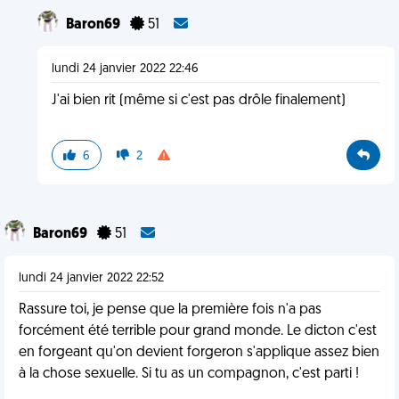
Baron69
51
lundi 24 janvier 2022 22:46
J'ai bien rit (même si c'est pas drôle finalement)
6
2
Baron69
51
lundi 24 janvier 2022 22:52
Rassure toi, je pense que la première fois n'a pas
forcément été terrible pour grand monde. Le dicton c'est
en forgeant qu'on devient forgeron s'applique assez bien
à la chose sexuelle. Si tu as un compagnon, c'est parti !