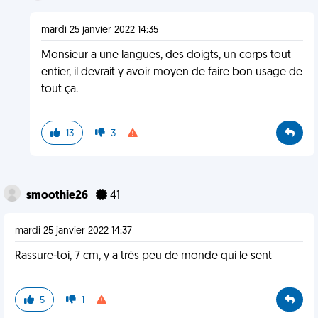
mardi 25 janvier 2022 14:35
Monsieur a une langues, des doigts, un corps tout
entier, il devrait y avoir moyen de faire bon usage de
tout ça.
13
3
smoothie26
41
mardi 25 janvier 2022 14:37
Rassure-toi, 7 cm, y a très peu de monde qui le sent
5
1