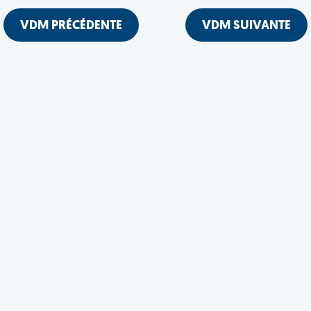
VDM PRÉCÉDENTE
VDM SUIVANTE